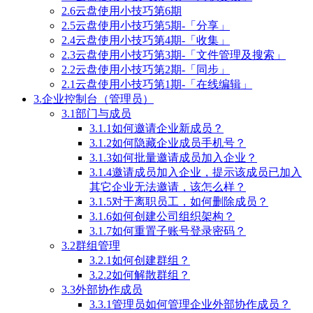
2.6云盘使用小技巧第6期
2.5云盘使用小技巧第5期-「分享」
2.4云盘使用小技巧第4期-「收集」
2.3云盘使用小技巧第3期-「文件管理及搜索」
2.2云盘使用小技巧第2期-「同步」
2.1云盘使用小技巧第1期-「在线编辑」
3.企业控制台（管理员）
3.1部门与成员
3.1.1如何邀请企业新成员？
3.1.2如何隐藏企业成员手机号？
3.1.3如何批量邀请成员加入企业？
3.1.4邀请成员加入企业，提示该成员已加入
其它企业无法邀请，该怎么样？
3.1.5对于离职员工，如何删除成员？
3.1.6如何创建公司组织架构？
3.1.7如何重置子账号登录密码？
3.2群组管理
3.2.1如何创建群组？
3.2.2如何解散群组？
3.3外部协作成员
3.3.1管理员如何管理企业外部协作成员？