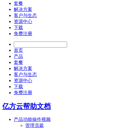
套餐
解决方案
客户与生态
资源中心
下载
免费注册
首页
产品
套餐
解决方案
客户与生态
资源中心
下载
免费注册
亿方云帮助文档
产品功能操作视频
管理员篇