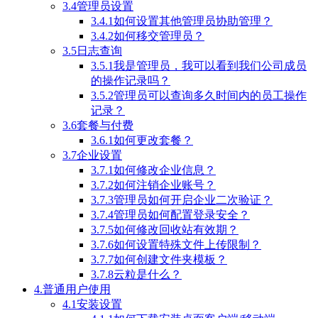
3.4管理员设置
3.4.1如何设置其他管理员协助管理？
3.4.2如何移交管理员？
3.5日志查询
3.5.1我是管理员，我可以看到我们公司成员
的操作记录吗？
3.5.2管理员可以查询多久时间内的员工操作
记录？
3.6套餐与付费
3.6.1如何更改套餐？
3.7企业设置
3.7.1如何修改企业信息？
3.7.2如何注销企业账号？
3.7.3管理员如何开启企业二次验证？
3.7.4管理员如何配置登录安全？
3.7.5如何修改回收站有效期？
3.7.6如何设置特殊文件上传限制？
3.7.7如何创建文件夹模板？
3.7.8云粒是什么？
4.普通用户使用
4.1安装设置