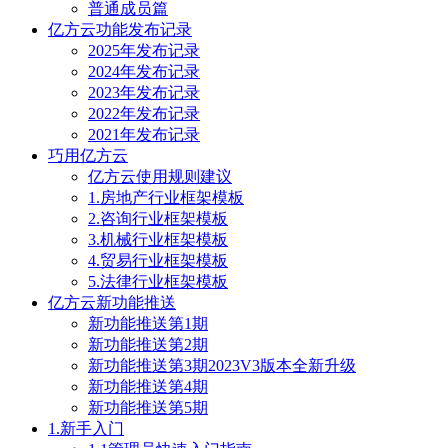
普通成员篇
亿方云功能发布记录
2025年发布记录
2024年发布记录
2023年发布记录
2022年发布记录
2021年发布记录
巧用亿方云
亿方云使用规则建议
1.房地产行业框架模板
2.咨询行业框架模板
3.机械行业框架模板
4.贸易行业框架模板
5.法律行业框架模板
亿方云新功能推送
新功能推送第1期
新功能推送第2期
新功能推送第3期2023V3版本全新升级
新功能推送第4期
新功能推送第5期
1.新手入门