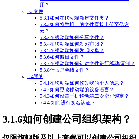
用？
5.3文件
5.3.1如何在移动端新建文件夹？
5.3.2如何将手机上的文件直接上传至亿方
云？
5.3.3在移动端如何分享文件？
5.3.4在移动端如何发起审阅？
5.3.5在移动端如何发起收集？
5.3.6如何编辑文件？
5.3.7在移动端如何针对文件进行移动/复制？
5.3.8什么是离线文件？
5.4我的
5.4.1在移动端如何修改我的个人信息？
5.4.2如何更改移动端的设备语言？
5.4.3如何设置手机移动端二次密码锁定？
5.4.4 如何进行实名认证？
3.1.6如何创建公司组织架构？
仅限旗舰版及以上套餐可以创建公司组织