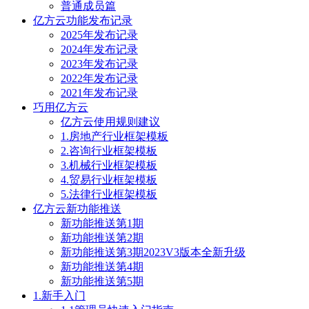
普通成员篇
亿方云功能发布记录
2025年发布记录
2024年发布记录
2023年发布记录
2022年发布记录
2021年发布记录
巧用亿方云
亿方云使用规则建议
1.房地产行业框架模板
2.咨询行业框架模板
3.机械行业框架模板
4.贸易行业框架模板
5.法律行业框架模板
亿方云新功能推送
新功能推送第1期
新功能推送第2期
新功能推送第3期2023V3版本全新升级
新功能推送第4期
新功能推送第5期
1.新手入门