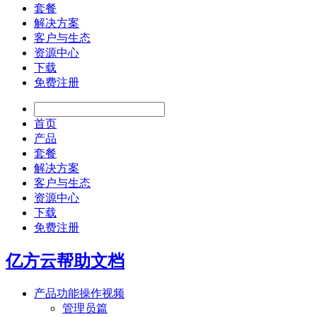
套餐
解决方案
客户与生态
资源中心
下载
免费注册
首页
产品
套餐
解决方案
客户与生态
资源中心
下载
免费注册
亿方云帮助文档
产品功能操作视频
管理员篇