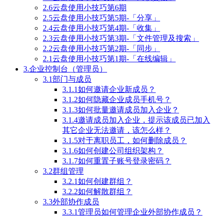
2.6云盘使用小技巧第6期
2.5云盘使用小技巧第5期-「分享」
2.4云盘使用小技巧第4期-「收集」
2.3云盘使用小技巧第3期-「文件管理及搜索」
2.2云盘使用小技巧第2期-「同步」
2.1云盘使用小技巧第1期-「在线编辑」
3.企业控制台（管理员）
3.1部门与成员
3.1.1如何邀请企业新成员？
3.1.2如何隐藏企业成员手机号？
3.1.3如何批量邀请成员加入企业？
3.1.4邀请成员加入企业，提示该成员已加入
其它企业无法邀请，该怎么样？
3.1.5对于离职员工，如何删除成员？
3.1.6如何创建公司组织架构？
3.1.7如何重置子账号登录密码？
3.2群组管理
3.2.1如何创建群组？
3.2.2如何解散群组？
3.3外部协作成员
3.3.1管理员如何管理企业外部协作成员？