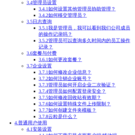
3.4管理员设置
3.4.1如何设置其他管理员协助管理？
3.4.2如何移交管理员？
3.5日志查询
3.5.1我是管理员，我可以看到我们公司成员
的操作记录吗？
3.5.2管理员可以查询多久时间内的员工操作
记录？
3.6套餐与付费
3.6.1如何更改套餐？
3.7企业设置
3.7.1如何修改企业信息？
3.7.2如何注销企业账号？
3.7.3管理员如何开启企业二次验证？
3.7.4管理员如何配置登录安全？
3.7.5如何修改回收站有效期？
3.7.6如何设置特殊文件上传限制？
3.7.7如何创建文件夹模板？
3.7.8云粒是什么？
4.普通用户使用
4.1安装设置