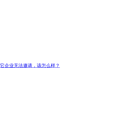
入其它企业无法邀请，该怎么样？