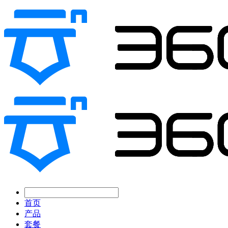
首页
产品
套餐