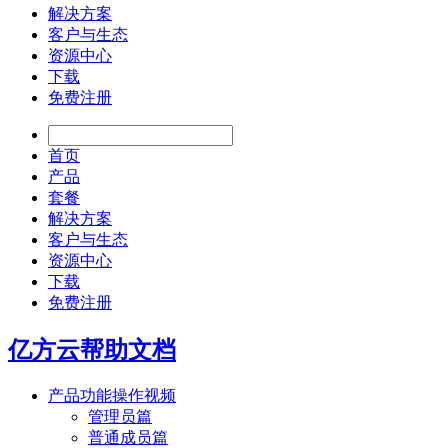
解决方案
客户与生态
资源中心
下载
免费注册
首页
产品
套餐
解决方案
客户与生态
资源中心
下载
免费注册
亿方云帮助文档
产品功能操作视频
管理员篇
普通成员篇