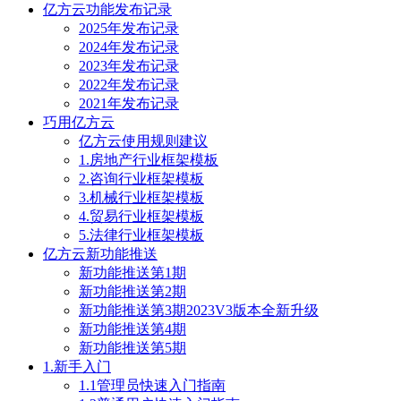
亿方云功能发布记录
2025年发布记录
2024年发布记录
2023年发布记录
2022年发布记录
2021年发布记录
巧用亿方云
亿方云使用规则建议
1.房地产行业框架模板
2.咨询行业框架模板
3.机械行业框架模板
4.贸易行业框架模板
5.法律行业框架模板
亿方云新功能推送
新功能推送第1期
新功能推送第2期
新功能推送第3期2023V3版本全新升级
新功能推送第4期
新功能推送第5期
1.新手入门
1.1管理员快速入门指南