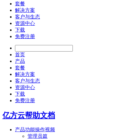
套餐
解决方案
客户与生态
资源中心
下载
免费注册
首页
产品
套餐
解决方案
客户与生态
资源中心
下载
免费注册
亿方云帮助文档
产品功能操作视频
管理员篇