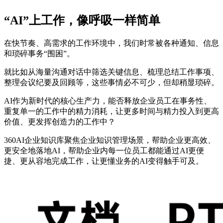
“AI”上工作，像呼吸一样简单
在快节奏、高需求的工作环境中，我们时常被各种通知、信息
和琐碎事务“围困”。
就比如从海量沟通对话中筛选关键信息、梳理总结工作事项、
整理会议纪要及回顾等，这些事情必不可少，但却稍显琐碎。
AI作为新时代的核心生产力，能否释放企业员工在事务性、
重复单一的工作中的精力消耗，让更多时间与精力投入到更高
价值、更发挥创造力的工作中？
360AI企业知识库聚焦企业知识管理场景，帮助企业更高效、
更安全地落地AI，帮助企业内每一位员工都能通过AI更便
捷、更从容地完成工作，让更懂业务的AI变得触手可及。