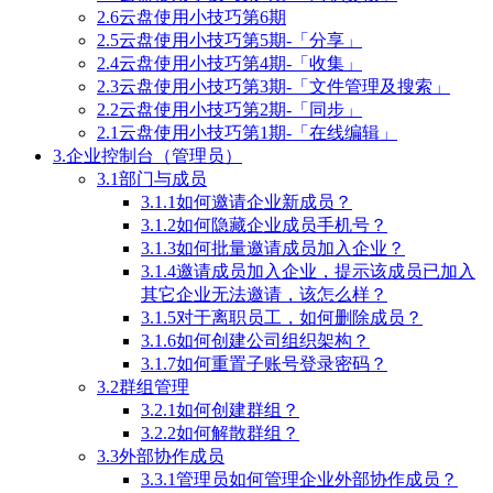
2.6云盘使用小技巧第6期
2.5云盘使用小技巧第5期-「分享」
2.4云盘使用小技巧第4期-「收集」
2.3云盘使用小技巧第3期-「文件管理及搜索」
2.2云盘使用小技巧第2期-「同步」
2.1云盘使用小技巧第1期-「在线编辑」
3.企业控制台（管理员）
3.1部门与成员
3.1.1如何邀请企业新成员？
3.1.2如何隐藏企业成员手机号？
3.1.3如何批量邀请成员加入企业？
3.1.4邀请成员加入企业，提示该成员已加入
其它企业无法邀请，该怎么样？
3.1.5对于离职员工，如何删除成员？
3.1.6如何创建公司组织架构？
3.1.7如何重置子账号登录密码？
3.2群组管理
3.2.1如何创建群组？
3.2.2如何解散群组？
3.3外部协作成员
3.3.1管理员如何管理企业外部协作成员？