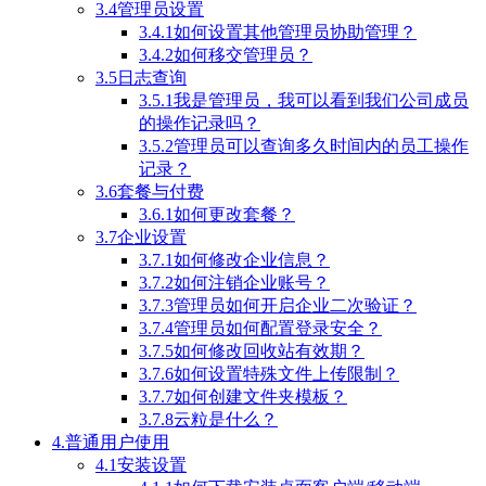
3.4管理员设置
3.4.1如何设置其他管理员协助管理？
3.4.2如何移交管理员？
3.5日志查询
3.5.1我是管理员，我可以看到我们公司成员
的操作记录吗？
3.5.2管理员可以查询多久时间内的员工操作
记录？
3.6套餐与付费
3.6.1如何更改套餐？
3.7企业设置
3.7.1如何修改企业信息？
3.7.2如何注销企业账号？
3.7.3管理员如何开启企业二次验证？
3.7.4管理员如何配置登录安全？
3.7.5如何修改回收站有效期？
3.7.6如何设置特殊文件上传限制？
3.7.7如何创建文件夹模板？
3.7.8云粒是什么？
4.普通用户使用
4.1安装设置