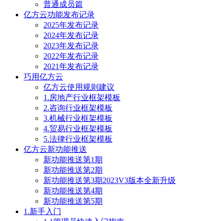
普通成员篇
亿方云功能发布记录
2025年发布记录
2024年发布记录
2023年发布记录
2022年发布记录
2021年发布记录
巧用亿方云
亿方云使用规则建议
1.房地产行业框架模板
2.咨询行业框架模板
3.机械行业框架模板
4.贸易行业框架模板
5.法律行业框架模板
亿方云新功能推送
新功能推送第1期
新功能推送第2期
新功能推送第3期2023V3版本全新升级
新功能推送第4期
新功能推送第5期
1.新手入门