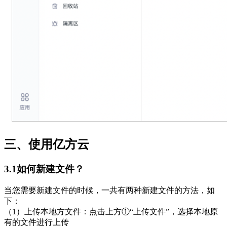
三、使用亿方云
3.1如何新建文件？
当您需要新建文件的时候，一共有两种新建文件的方法，如
下：
（1）上传本地方文件：点击上方①“上传文件”，选择本地原
有的文件进行上传