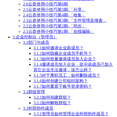
2.6云盘使用小技巧第6期
2.5云盘使用小技巧第5期-「分享」
2.4云盘使用小技巧第4期-「收集」
2.3云盘使用小技巧第3期-「文件管理及搜索」
2.2云盘使用小技巧第2期-「同步」
2.1云盘使用小技巧第1期-「在线编辑」
3.企业控制台（管理员）
3.1部门与成员
3.1.1如何邀请企业新成员？
3.1.2如何隐藏企业成员手机号？
3.1.3如何批量邀请成员加入企业？
3.1.4邀请成员加入企业，提示该成员已加入
其它企业无法邀请，该怎么样？
3.1.5对于离职员工，如何删除成员？
3.1.6如何创建公司组织架构？
3.1.7如何重置子账号登录密码？
3.2群组管理
3.2.1如何创建群组？
3.2.2如何解散群组？
3.3外部协作成员
3.3.1管理员如何管理企业外部协作成员？