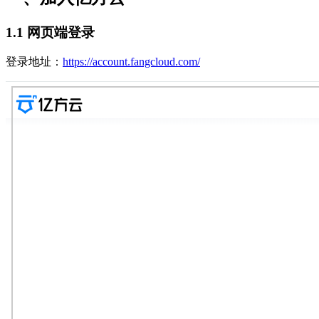
1.1 网页端登录
登录地址：
https://account.fangcloud.com/