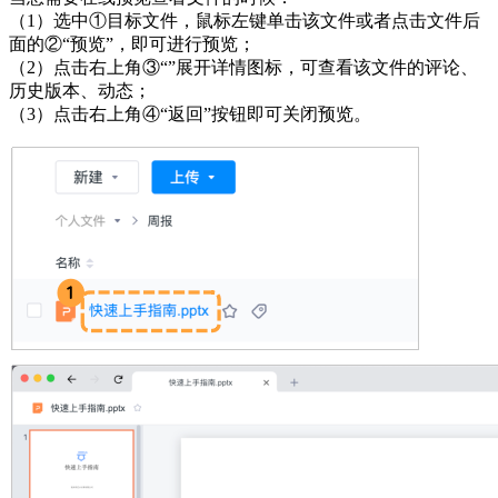
（1）选中①目标文件，鼠标左键单击该文件或者点击文件后
面的②“预览”，即可进行预览；
（2）点击右上角③“”展开详情图标，可查看该文件的评论、
历史版本、动态；
（3）点击右上角④“返回”按钮即可关闭预览。