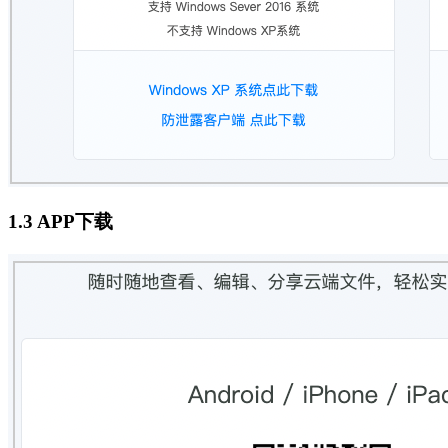
1.3 APP下载