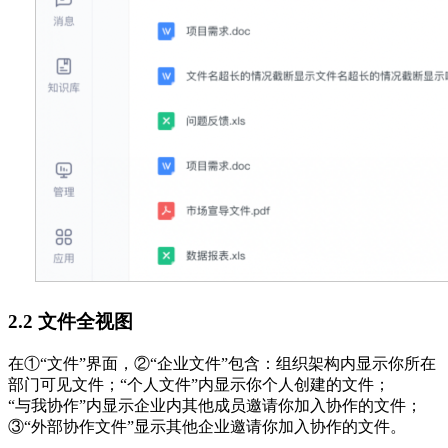
2.2 文件全视图
在①“文件”界面，②“企业文件”包含：组织架构内显示你所在
部门可见文件；“个人文件”内显示你个人创建的文件；
“与我协作”内显示企业内其他成员邀请你加入协作的文件；
③“外部协作文件”显示其他企业邀请你加入协作的文件。