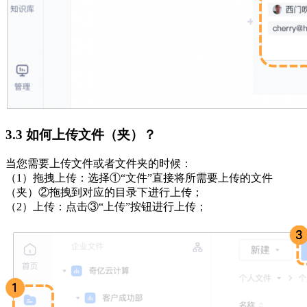
3.3 如何上传文件（夹）？
当您需要上传文件或者文件夹的时候：
（1）拖拽上传：选择①“文件”直接将所需要上传的文件
（夹）②拖拽到对应的目录下进行上传；
（2）上传：点击③“上传”按钮进行上传；