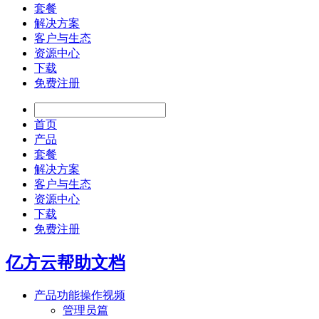
套餐
解决方案
客户与生态
资源中心
下载
免费注册
首页
产品
套餐
解决方案
客户与生态
资源中心
下载
免费注册
亿方云帮助文档
产品功能操作视频
管理员篇