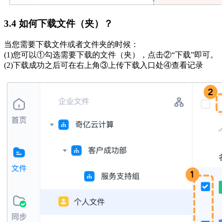
3.4 如何下载文件（夹）？
当您需要下载文件或者文件夹的时候：
(1)您可以①勾选需要下载的文件（夹），点击②“下载”即可。
(2)下载成功之后可在右上角③上传下载入口处④查看记录