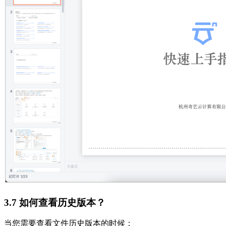
3.7 如何查看历史版本？
当您需要查看文件历史版本的时候：