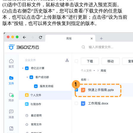
(1)选中①目标文件，鼠标左键单击该文件进入预览页面。
(2)点击右侧②“历史版本”，您可以查看/下载文件的任意版
本，也可以点击③“上传新版本”进行更新；点击④“设为当前
版本”按钮，也可以将文件恢复到指定的版本。