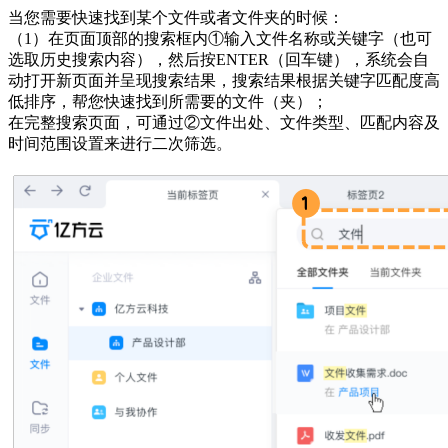
当您需要快速找到某个文件或者文件夹的时候：
（1）在页面顶部的搜索框内①输入文件名称或关键字（也可
选取历史搜索内容），然后按ENTER（回车键），系统会自
动打开新页面并呈现搜索结果，搜索结果根据关键字匹配度高
低排序，帮您快速找到所需要的文件（夹）；
在完整搜索页面，可通过②文件出处、文件类型、匹配内容及
时间范围设置来进行二次筛选。