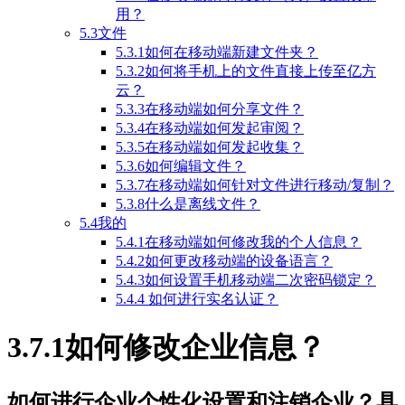
用？
5.3文件
5.3.1如何在移动端新建文件夹？
5.3.2如何将手机上的文件直接上传至亿方
云？
5.3.3在移动端如何分享文件？
5.3.4在移动端如何发起审阅？
5.3.5在移动端如何发起收集？
5.3.6如何编辑文件？
5.3.7在移动端如何针对文件进行移动/复制？
5.3.8什么是离线文件？
5.4我的
5.4.1在移动端如何修改我的个人信息？
5.4.2如何更改移动端的设备语言？
5.4.3如何设置手机移动端二次密码锁定？
5.4.4 如何进行实名认证？
3.7.1如何修改企业信息？
如何进行企业个性化设置和注销企业？具