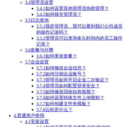
3.4管理员设置
3.4.1如何设置其他管理员协助管理？
3.4.2如何移交管理员？
3.5日志查询
3.5.1我是管理员，我可以看到我们公司成员
的操作记录吗？
3.5.2管理员可以查询多久时间内的员工操作
记录？
3.6套餐与付费
3.6.1如何更改套餐？
3.7企业设置
3.7.1如何修改企业信息？
3.7.2如何注销企业账号？
3.7.3管理员如何开启企业二次验证？
3.7.4管理员如何配置登录安全？
3.7.5如何修改回收站有效期？
3.7.6如何设置特殊文件上传限制？
3.7.7如何创建文件夹模板？
3.7.8云粒是什么？
4.普通用户使用
4.1安装设置