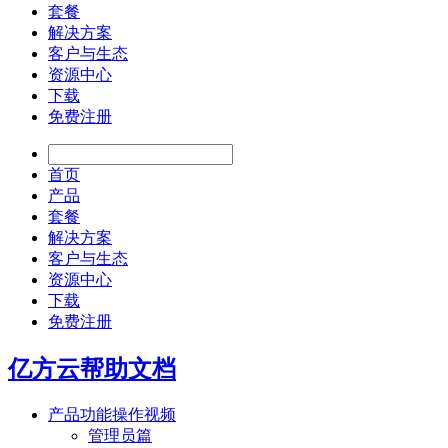
套餐
解决方案
客户与生态
资源中心
下载
免费注册
首页
产品
套餐
解决方案
客户与生态
资源中心
下载
免费注册
亿方云帮助文档
产品功能操作视频
管理员篇