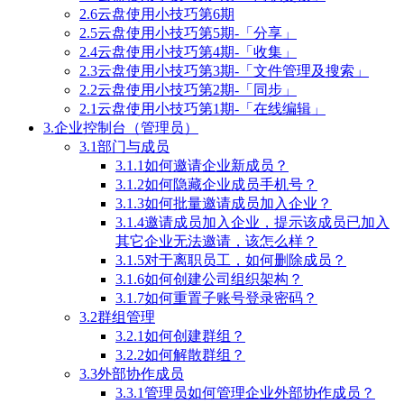
2.6云盘使用小技巧第6期
2.5云盘使用小技巧第5期-「分享」
2.4云盘使用小技巧第4期-「收集」
2.3云盘使用小技巧第3期-「文件管理及搜索」
2.2云盘使用小技巧第2期-「同步」
2.1云盘使用小技巧第1期-「在线编辑」
3.企业控制台（管理员）
3.1部门与成员
3.1.1如何邀请企业新成员？
3.1.2如何隐藏企业成员手机号？
3.1.3如何批量邀请成员加入企业？
3.1.4邀请成员加入企业，提示该成员已加入
其它企业无法邀请，该怎么样？
3.1.5对于离职员工，如何删除成员？
3.1.6如何创建公司组织架构？
3.1.7如何重置子账号登录密码？
3.2群组管理
3.2.1如何创建群组？
3.2.2如何解散群组？
3.3外部协作成员
3.3.1管理员如何管理企业外部协作成员？