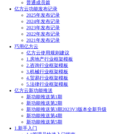
普通成员篇
亿方云功能发布记录
2025年发布记录
2024年发布记录
2023年发布记录
2022年发布记录
2021年发布记录
巧用亿方云
亿方云使用规则建议
1.房地产行业框架模板
2.咨询行业框架模板
3.机械行业框架模板
4.贸易行业框架模板
5.法律行业框架模板
亿方云新功能推送
新功能推送第1期
新功能推送第2期
新功能推送第3期2023V3版本全新升级
新功能推送第4期
新功能推送第5期
1.新手入门