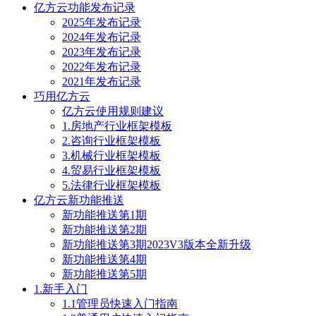
亿方云功能发布记录
2025年发布记录
2024年发布记录
2023年发布记录
2022年发布记录
2021年发布记录
巧用亿方云
亿方云使用规则建议
1.房地产行业框架模板
2.咨询行业框架模板
3.机械行业框架模板
4.贸易行业框架模板
5.法律行业框架模板
亿方云新功能推送
新功能推送第1期
新功能推送第2期
新功能推送第3期2023V3版本全新升级
新功能推送第4期
新功能推送第5期
1.新手入门
1.1管理员快速入门指南