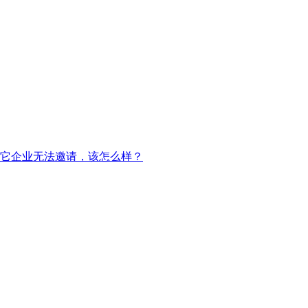
入其它企业无法邀请，该怎么样？