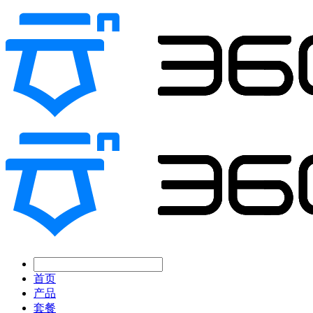
首页
产品
套餐