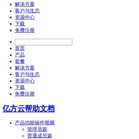
解决方案
客户与生态
资源中心
下载
免费注册
首页
产品
套餐
解决方案
客户与生态
资源中心
下载
免费注册
亿方云帮助文档
产品功能操作视频
管理员篇
普通成员篇