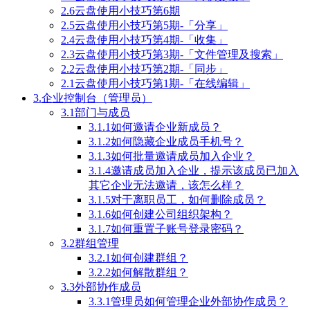
2.6云盘使用小技巧第6期
2.5云盘使用小技巧第5期-「分享」
2.4云盘使用小技巧第4期-「收集」
2.3云盘使用小技巧第3期-「文件管理及搜索」
2.2云盘使用小技巧第2期-「同步」
2.1云盘使用小技巧第1期-「在线编辑」
3.企业控制台（管理员）
3.1部门与成员
3.1.1如何邀请企业新成员？
3.1.2如何隐藏企业成员手机号？
3.1.3如何批量邀请成员加入企业？
3.1.4邀请成员加入企业，提示该成员已加入
其它企业无法邀请，该怎么样？
3.1.5对于离职员工，如何删除成员？
3.1.6如何创建公司组织架构？
3.1.7如何重置子账号登录密码？
3.2群组管理
3.2.1如何创建群组？
3.2.2如何解散群组？
3.3外部协作成员
3.3.1管理员如何管理企业外部协作成员？