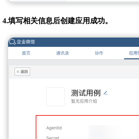
4.填写相关信息后创建应用成功。