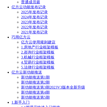
普通成员篇
亿方云功能发布记录
2025年发布记录
2024年发布记录
2023年发布记录
2022年发布记录
2021年发布记录
巧用亿方云
亿方云使用规则建议
1.房地产行业框架模板
2.咨询行业框架模板
3.机械行业框架模板
4.贸易行业框架模板
5.法律行业框架模板
亿方云新功能推送
新功能推送第1期
新功能推送第2期
新功能推送第3期2023V3版本全新升级
新功能推送第4期
新功能推送第5期
1.新手入门