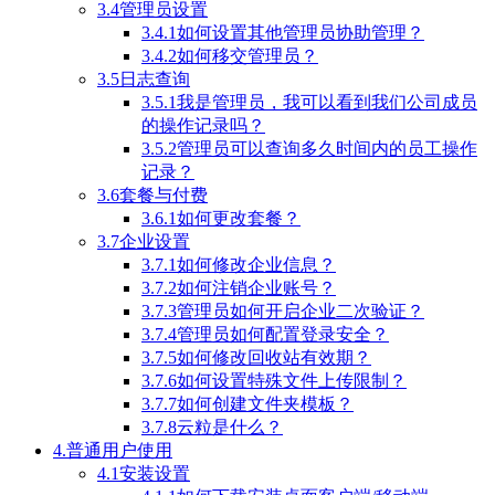
3.4管理员设置
3.4.1如何设置其他管理员协助管理？
3.4.2如何移交管理员？
3.5日志查询
3.5.1我是管理员，我可以看到我们公司成员
的操作记录吗？
3.5.2管理员可以查询多久时间内的员工操作
记录？
3.6套餐与付费
3.6.1如何更改套餐？
3.7企业设置
3.7.1如何修改企业信息？
3.7.2如何注销企业账号？
3.7.3管理员如何开启企业二次验证？
3.7.4管理员如何配置登录安全？
3.7.5如何修改回收站有效期？
3.7.6如何设置特殊文件上传限制？
3.7.7如何创建文件夹模板？
3.7.8云粒是什么？
4.普通用户使用
4.1安装设置