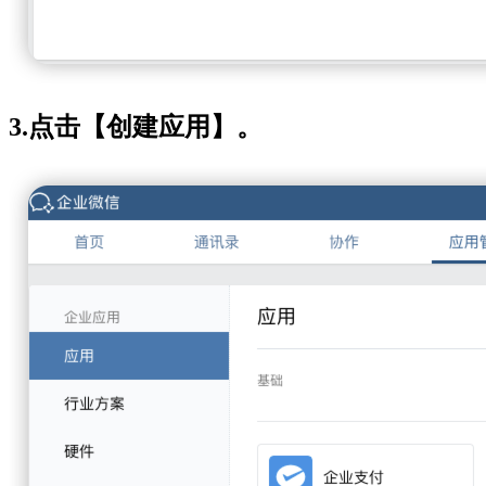
3.点击【创建应用】。