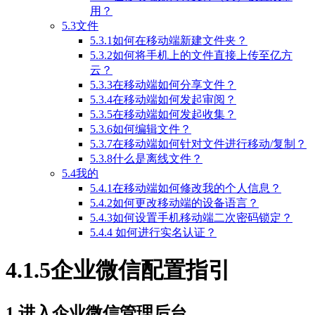
用？
5.3文件
5.3.1如何在移动端新建文件夹？
5.3.2如何将手机上的文件直接上传至亿方
云？
5.3.3在移动端如何分享文件？
5.3.4在移动端如何发起审阅？
5.3.5在移动端如何发起收集？
5.3.6如何编辑文件？
5.3.7在移动端如何针对文件进行移动/复制？
5.3.8什么是离线文件？
5.4我的
5.4.1在移动端如何修改我的个人信息？
5.4.2如何更改移动端的设备语言？
5.4.3如何设置手机移动端二次密码锁定？
5.4.4 如何进行实名认证？
4.1.5企业微信配置指引
1.进入企业微信管理后台