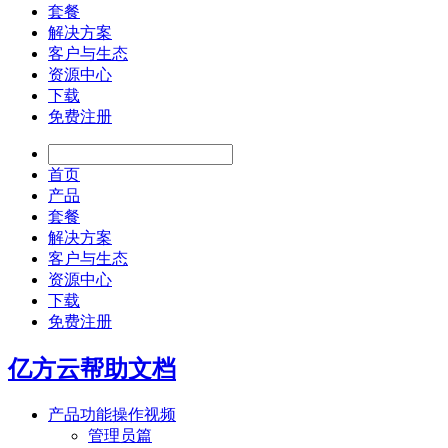
套餐
解决方案
客户与生态
资源中心
下载
免费注册
首页
产品
套餐
解决方案
客户与生态
资源中心
下载
免费注册
亿方云帮助文档
产品功能操作视频
管理员篇