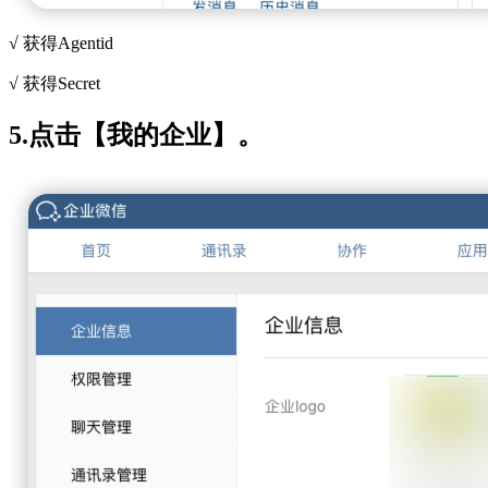
√ 获得Agentid
√ 获得Secret
5.点击【我的企业】。