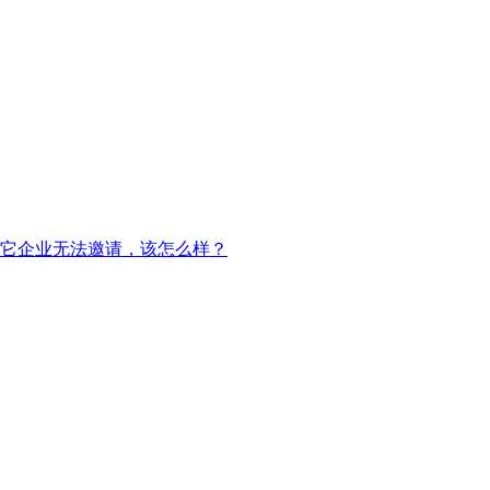
入其它企业无法邀请，该怎么样？