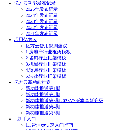
亿方云功能发布记录
2025年发布记录
2024年发布记录
2023年发布记录
2022年发布记录
2021年发布记录
巧用亿方云
亿方云使用规则建议
1.房地产行业框架模板
2.咨询行业框架模板
3.机械行业框架模板
4.贸易行业框架模板
5.法律行业框架模板
亿方云新功能推送
新功能推送第1期
新功能推送第2期
新功能推送第3期2023V3版本全新升级
新功能推送第4期
新功能推送第5期
1.新手入门
1.1管理员快速入门指南