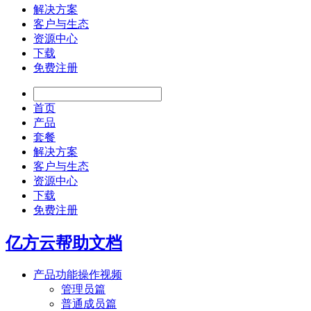
解决方案
客户与生态
资源中心
下载
免费注册
首页
产品
套餐
解决方案
客户与生态
资源中心
下载
免费注册
亿方云帮助文档
产品功能操作视频
管理员篇
普通成员篇