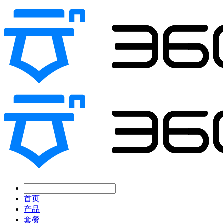
首页
产品
套餐