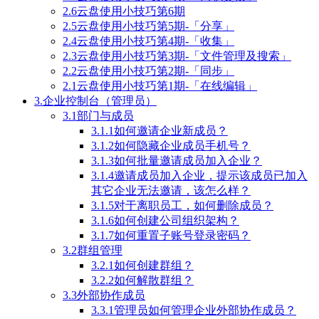
2.6云盘使用小技巧第6期
2.5云盘使用小技巧第5期-「分享」
2.4云盘使用小技巧第4期-「收集」
2.3云盘使用小技巧第3期-「文件管理及搜索」
2.2云盘使用小技巧第2期-「同步」
2.1云盘使用小技巧第1期-「在线编辑」
3.企业控制台（管理员）
3.1部门与成员
3.1.1如何邀请企业新成员？
3.1.2如何隐藏企业成员手机号？
3.1.3如何批量邀请成员加入企业？
3.1.4邀请成员加入企业，提示该成员已加入
其它企业无法邀请，该怎么样？
3.1.5对于离职员工，如何删除成员？
3.1.6如何创建公司组织架构？
3.1.7如何重置子账号登录密码？
3.2群组管理
3.2.1如何创建群组？
3.2.2如何解散群组？
3.3外部协作成员
3.3.1管理员如何管理企业外部协作成员？