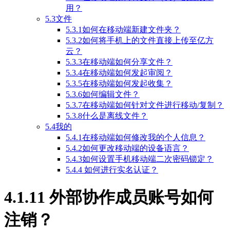
用？
5.3文件
5.3.1如何在移动端新建文件夹？
5.3.2如何将手机上的文件直接上传至亿方
云？
5.3.3在移动端如何分享文件？
5.3.4在移动端如何发起审阅？
5.3.5在移动端如何发起收集？
5.3.6如何编辑文件？
5.3.7在移动端如何针对文件进行移动/复制？
5.3.8什么是离线文件？
5.4我的
5.4.1在移动端如何修改我的个人信息？
5.4.2如何更改移动端的设备语言？
5.4.3如何设置手机移动端二次密码锁定？
5.4.4 如何进行实名认证？
4.1.11 外部协作成员账号如何
注销？