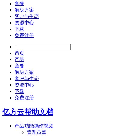
套餐
解决方案
客户与生态
资源中心
下载
免费注册
首页
产品
套餐
解决方案
客户与生态
资源中心
下载
免费注册
亿方云帮助文档
产品功能操作视频
管理员篇