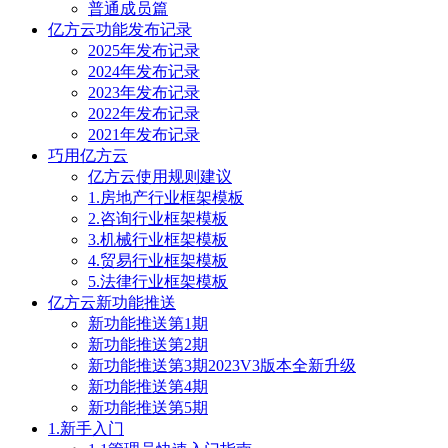
普通成员篇
亿方云功能发布记录
2025年发布记录
2024年发布记录
2023年发布记录
2022年发布记录
2021年发布记录
巧用亿方云
亿方云使用规则建议
1.房地产行业框架模板
2.咨询行业框架模板
3.机械行业框架模板
4.贸易行业框架模板
5.法律行业框架模板
亿方云新功能推送
新功能推送第1期
新功能推送第2期
新功能推送第3期2023V3版本全新升级
新功能推送第4期
新功能推送第5期
1.新手入门