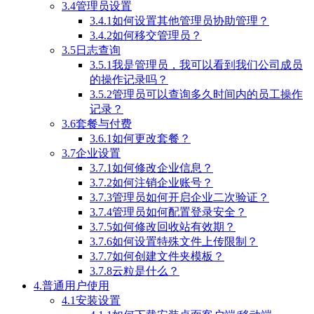
3.4管理员设置
3.4.1如何设置其他管理员协助管理？
3.4.2如何移交管理员？
3.5日志查询
3.5.1我是管理员，我可以看到我们公司成员
的操作记录吗？
3.5.2管理员可以查询多久时间内的员工操作
记录？
3.6套餐与付费
3.6.1如何更改套餐？
3.7企业设置
3.7.1如何修改企业信息？
3.7.2如何注销企业账号？
3.7.3管理员如何开启企业二次验证？
3.7.4管理员如何配置登录安全？
3.7.5如何修改回收站有效期？
3.7.6如何设置特殊文件上传限制？
3.7.7如何创建文件夹模板？
3.7.8云粒是什么？
4.普通用户使用
4.1安装设置