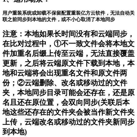
用户重装系统或卸载不保留配置重装亿方云软件，无法自动关
联之前同步到本地的文件，或不小心取消了本地同步
注意：本地如果长时间没有和云端同步，
在比对过程中，①不一致文件会将本地文
件加重名后缀上传至云端，无法直接覆盖
更新，之后将云端原文件下载到本地，本
地和云端将会出现重名文件和原文件两
份；②云端删除、改名或移动过的文件
夹，本地同步目录可能会还存在，还是原
名且还在原位置，会双向同步(关联后本
地这些还存在的文件夹会被当作新文件夹
上传，云端改名或移动过的文件夹新同步
到本地)