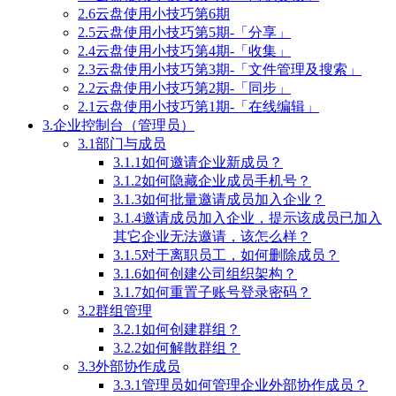
2.6云盘使用小技巧第6期
2.5云盘使用小技巧第5期-「分享」
2.4云盘使用小技巧第4期-「收集」
2.3云盘使用小技巧第3期-「文件管理及搜索」
2.2云盘使用小技巧第2期-「同步」
2.1云盘使用小技巧第1期-「在线编辑」
3.企业控制台（管理员）
3.1部门与成员
3.1.1如何邀请企业新成员？
3.1.2如何隐藏企业成员手机号？
3.1.3如何批量邀请成员加入企业？
3.1.4邀请成员加入企业，提示该成员已加入
其它企业无法邀请，该怎么样？
3.1.5对于离职员工，如何删除成员？
3.1.6如何创建公司组织架构？
3.1.7如何重置子账号登录密码？
3.2群组管理
3.2.1如何创建群组？
3.2.2如何解散群组？
3.3外部协作成员
3.3.1管理员如何管理企业外部协作成员？