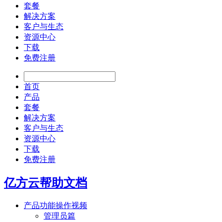
套餐
解决方案
客户与生态
资源中心
下载
免费注册
首页
产品
套餐
解决方案
客户与生态
资源中心
下载
免费注册
亿方云帮助文档
产品功能操作视频
管理员篇