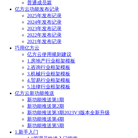
普通成员篇
亿方云功能发布记录
2025年发布记录
2024年发布记录
2023年发布记录
2022年发布记录
2021年发布记录
巧用亿方云
亿方云使用规则建议
1.房地产行业框架模板
2.咨询行业框架模板
3.机械行业框架模板
4.贸易行业框架模板
5.法律行业框架模板
亿方云新功能推送
新功能推送第1期
新功能推送第2期
新功能推送第3期2023V3版本全新升级
新功能推送第4期
新功能推送第5期
1.新手入门