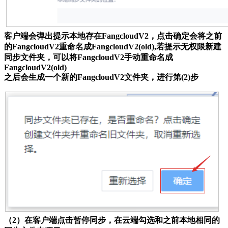
客户端会弹出提示本地存在FangcloudV2，点击确定会将之前
的FangcloudV2重命名成FangcloudV2(old),若提示无权限新建
同步文件夹，可以将FangcloudV2手动重命名成
FangcloudV2(old)
之后会生成一个新的FangcloudV2文件夹，进行第(2)步
（2）在客户端点击暂停同步，在云端勾选和之前本地相同的