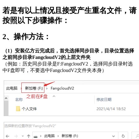
若是有以上情况且接受产生重名文件，请
按照以下步骤操作：
2、操作方法：
（1）安装亿方云完成后，首先选择同步目录，目录位置选择
之前同步目录FangcloudV2的上层文件夹
（例如：历史同步目录是F:FangcloudV2，选择同步目录时选
中F盘即可，不要选中FangcloudV2文件夹本身）