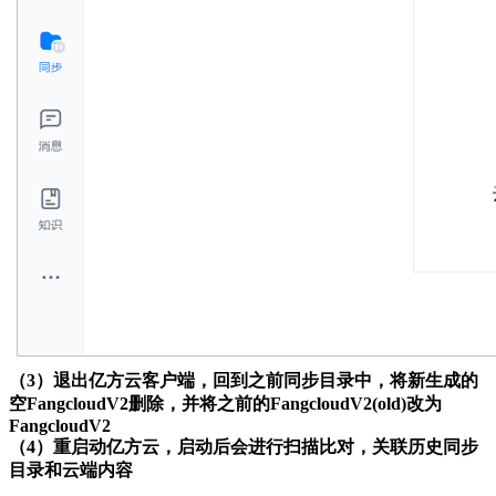
（3）退出亿方云客户端，回到之前同步目录中，将新生成的
空FangcloudV2删除，并将之前的FangcloudV2(old)改为
FangcloudV2
（4）重启动亿方云，启动后会进行扫描比对，关联历史同步
目录和云端内容