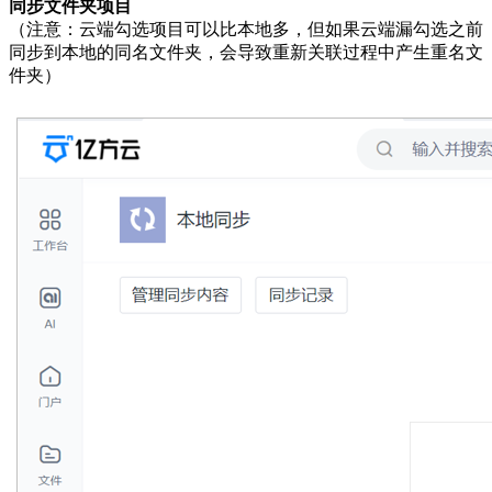
同步文件夹项目
（注意：云端勾选项目可以比本地多，但如果云端漏勾选之前
同步到本地的同名文件夹，会导致重新关联过程中产生重名文
件夹）