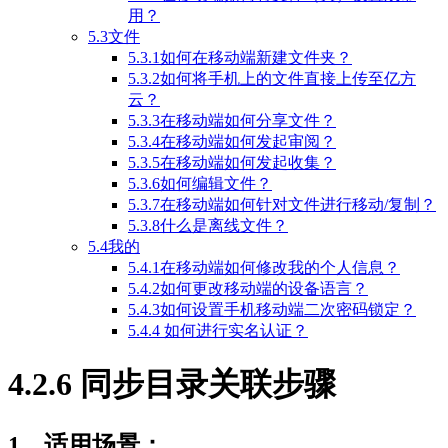
用？
5.3文件
5.3.1如何在移动端新建文件夹？
5.3.2如何将手机上的文件直接上传至亿方
云？
5.3.3在移动端如何分享文件？
5.3.4在移动端如何发起审阅？
5.3.5在移动端如何发起收集？
5.3.6如何编辑文件？
5.3.7在移动端如何针对文件进行移动/复制？
5.3.8什么是离线文件？
5.4我的
5.4.1在移动端如何修改我的个人信息？
5.4.2如何更改移动端的设备语言？
5.4.3如何设置手机移动端二次密码锁定？
5.4.4 如何进行实名认证？
4.2.6 同步目录关联步骤
1、适用场景：