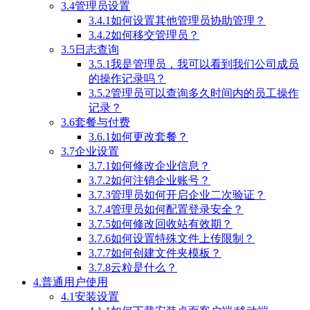
3.4管理员设置
3.4.1如何设置其他管理员协助管理？
3.4.2如何移交管理员？
3.5日志查询
3.5.1我是管理员，我可以看到我们公司成员
的操作记录吗？
3.5.2管理员可以查询多久时间内的员工操作
记录？
3.6套餐与付费
3.6.1如何更改套餐？
3.7企业设置
3.7.1如何修改企业信息？
3.7.2如何注销企业账号？
3.7.3管理员如何开启企业二次验证？
3.7.4管理员如何配置登录安全？
3.7.5如何修改回收站有效期？
3.7.6如何设置特殊文件上传限制？
3.7.7如何创建文件夹模板？
3.7.8云粒是什么？
4.普通用户使用
4.1安装设置