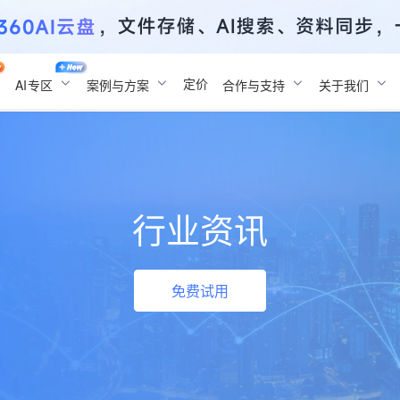
定价
AI
专区
案例与方案
合作与支持
关于我们
行业资讯
免费试用