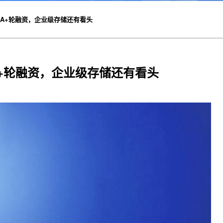
元A+轮融资，企业级存储还有看头
A+轮融资，企业级存储还有看头