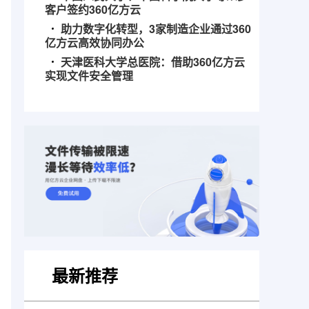
客户签约360亿方云
助力数字化转型，3家制造企业通过360
亿方云高效协同办公
天津医科大学总医院：借助360亿方云
实现文件安全管理
最新推荐