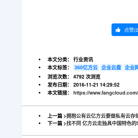
点赞(
本文分类：
行业资讯
本文标签：
360亿方云
企业云盘
企业
浏览次数：
4792 次浏览
发布日期：
2016-11-21 14:29:52
本文链接：
https://www.fangcloud.com
上一篇 >
拥抱公有云亿方云要做私有云存
下一篇 >
找不同 亿方云走独具中国特色的S