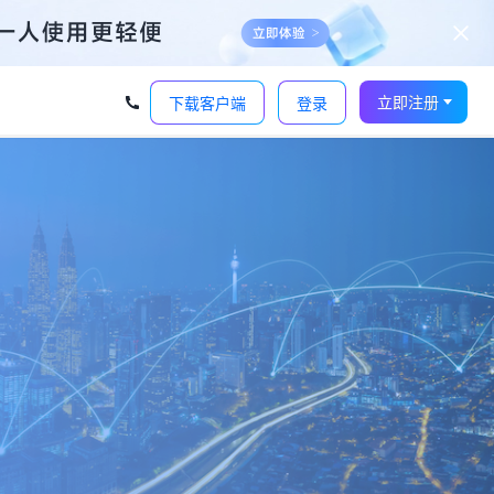
立即注册
下载客户端
登录