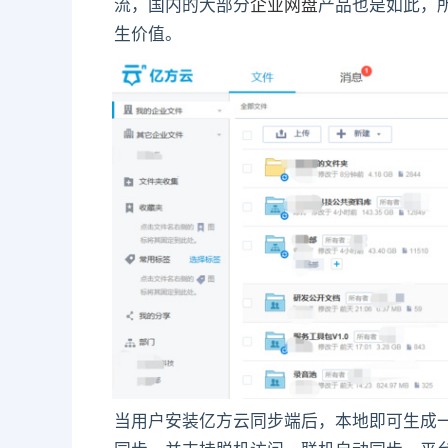
流，国内的大部分
企业网盘
产品也是如此，
生价值。
当用户安装亿方云同步端后，本地即可生成