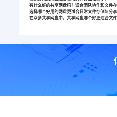
有什么好的共享网盘吗？适合团队协作和文件存
选择哪个好用的网盘更适合日常文件存储与分享
在众多共享网盘中，共享网盘哪个好更适合文件