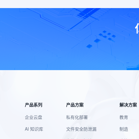
产品系列
产品方案
解决方案
企业云盘
私有化部署
教育
AI 知识库
文件安全防泄漏
制造