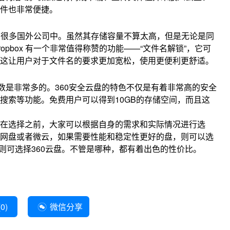
件也非常便捷。
应用在很多国外公司中。虽然其存储容量不算太高，但是无论是同
pbox 有一个非常值得称赞的功能——“文件名解锁”，它可
这让用户对于文件名的要求更加宽松，使用更便利更舒适。
数是非常多的。360安全云盘的特色不仅是有着非常高的安全
搜索等功能。免费用户可以得到10GB的存储空间，而且这
在选择之前，大家可以根据自身的需求和实际情况进行选
网盘或者微云，如果需要性能和稳定性更好的盘，则可以选
，则可选择360云盘。不管是哪种，都有着出色的性价比。
(
0
)
微信分享