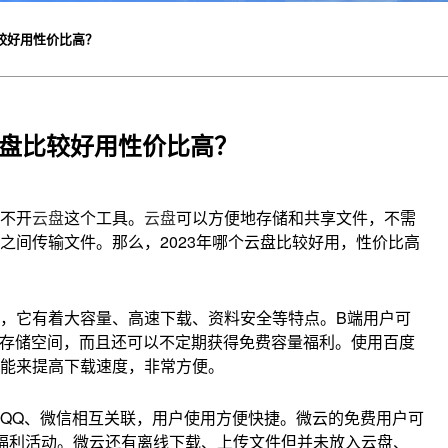
比较好用性价比高？
个云盘比较好用性价比高？
不开
云盘
这个工具。
云盘
可以方便地存储和共享文件，不需
之间传输文件。那么，2023年哪个云盘比较好用，性价比高
，它有着大容量、高速下载、资料安全等特点。B端用户可
的存储空间，而且还可以不定期获得免费容量福利。使用百度
能来提高下载速度，非常方便。
QQ、微信相互关联，用户使用方便快捷。微云的免费用户可
少福利活动。微云还有离线下载、上传文件但并未放入云盘、