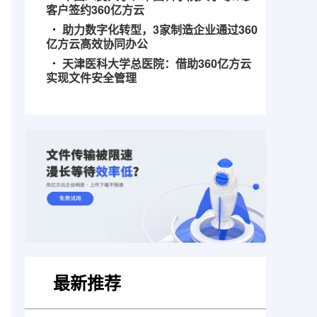
客户签约360亿方云
助力数字化转型，3家制造企业通过360
亿方云高效协同办公
天津医科大学总医院：借助360亿方云
实现文件安全管理
最新推荐