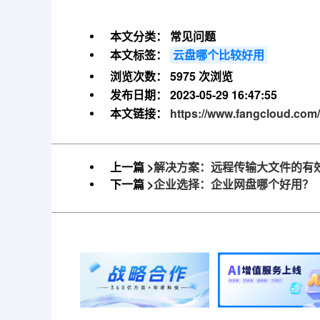
本文分类：
常见问题
本文标签：
云盘哪个比较好用
浏览次数：
5975 次浏览
发布日期：
2023-05-29 16:47:55
本文链接：
https://www.fangcloud.com/
上一篇 >
解决方案：远程传输大文件的有
下一篇 >
企业选择：企业网盘哪个好用？