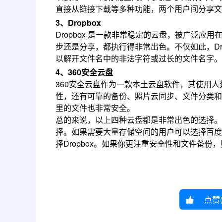
直接从链接下载等多种功能，两个用户间分享文
3、Dropbox
Dropbox 是一款非常稳定的云盘，被广泛
步还是分享，都执行得非常出色。不仅如此，Dro
以解开文件名中的非法字符或过长的文件名字。
4、360安全云盘
360安全云盘作为一款本土云盘软件，其使用人
性，还有可靠的备份、照片云同步、文件分类和
里的文件也非常安全。
总的来说，以上四种云盘都是非常出色的选择。
择。如果需要大量存储空间的用户可以选择百度
择Dropbox。如果你更注重安全性和文件备份
点赞