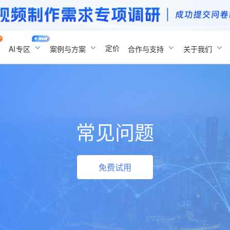
定价
AI
专区
案例与方案
合作与支持
关于我们
常见问题
免费试用