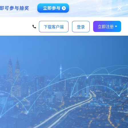
‹
›
立即注册
下载客户端
登录