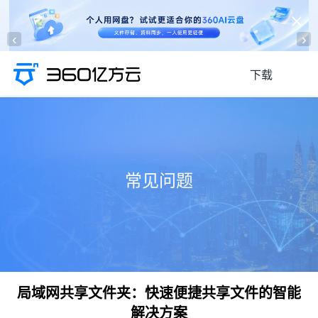
‹
›
下载
常见问题
局域网共享文件夹：快速便捷共享文件的智能
解决方案