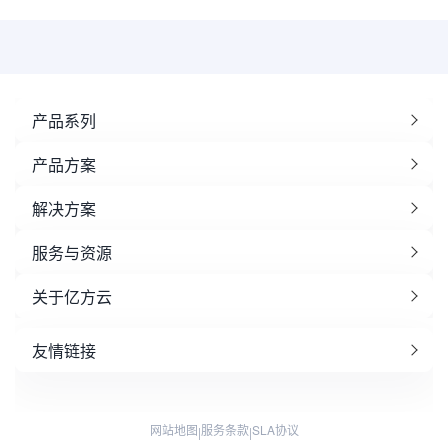
产品系列
产品方案
解决方案
服务与资源
关于亿方云
友情链接
网站地图
服务条款
SLA协议
|
|