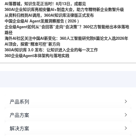
AI落蓉城，知识生花正当时！8月13日，成都见
360AI企业知识库亮相安徽AI+制造大会，助力专精特新企业数智升级
从资料归档到AI调用，360AI知识库法律版正式发布
中国企业级AI Agent发展洞察报告 ( 2026 )
企业级Agent如何从“会回答”走向“会决策”？360亿方智能给出本体落地
路径
海外AI社区关注中国AI新变化：360人工智能研究院6篇论文入选2026年
AI顶会，探索“精准可控”新方向
360AI知识库 3.0 发布：让知识进入企业的每一次工作
360企业级Agent本体架构与落地实践
产品系列
产品方案
解决方案