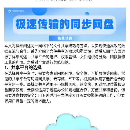
本文将详细阐述同一网络下的文件共享技巧与方法，以实现快速高效的数
据交流与合作。首先介绍了文件共享的概念和重要性，然后从四个方面进
行了详细阐述：共享平台的选择、权限管理、文件组织与分类、
团队协作
工具
的利用。之后对全文进行总结归纳。
1、共享平台的选择
在选择共享平台时，需要考虑到网络环境、安全性、可扩展性等因素。常
见的共享平台有局域网共享、云存储、FTP等，根据具体需求选择适合的
平台是一步。局域网共享适用于小规模团队，速度快，但对地理位置和设
备要求较高；云存储适用于远程办公和跨地区合作，方便共享和备份，但
需要注意数据安全；FTP则适用于文件较大且需要频繁传输的工作，但要
求用户具备一定的技术能力。