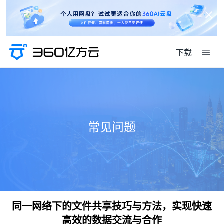
下载
常见问题
同一网络下的文件共享技巧与方法，实现快速
高效的数据交流与合作