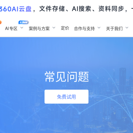
定价
AI
专区
案例与方案
合作与支持
关于我们
常见问题
免费试用