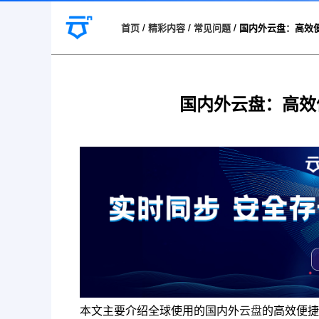
首页
/
精彩内容
/
常见问题
/
国内外云盘：高效
国内外云盘：高效
本文主要介绍全球使用的国内外
云盘
的高效便捷