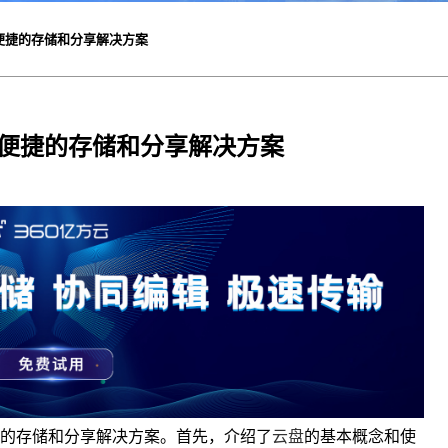
便捷的存储和分享解决方案
便捷的存储和分享解决方案
的存储和分享解决方案。首先，介绍了
云盘
的基本概念和使