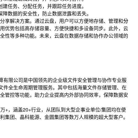
以创建任务、分配任务，并跟踪任务进度。
术保障数据的安全性，防止数据泄露和丢失。
分享解决方案。通过云盘，用户可以方便地存储、管理和
分
用优势包括高存储容量、方便快捷和多设备同步。此外，云
全性等多种功能。未来，云盘在数据存储和协作办公领域的
算有限公司是中国领先的企业级文件安全管理与协作专业服
文件全生命周期管理服务。其中包括海量文件存储管理、在
全管控等功能，助力企业提高内外部协同效率，保障数据安
6万+，涵盖20+行业，从团队到大型企事业单位/集团均在使
利集团、晶科能源、金圆集团等数万人规模的超大型客户。