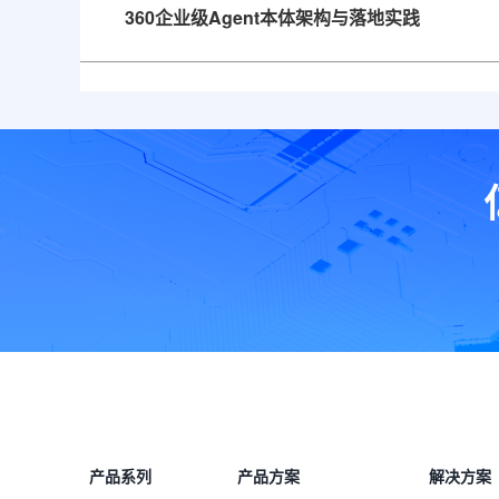
360企业级Agent本体架构与落地实践
产品系列
产品方案
解决方案