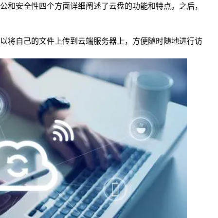
公和安全性四个方面详细阐述了云盘的功能和特点。之后，
以将自己的文件上传到云端服务器上，方便随时随地进行访