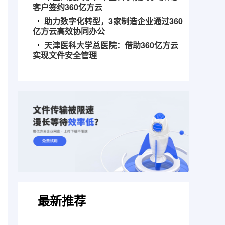
客户签约360亿方云
助力数字化转型，3家制造企业通过360
亿方云高效协同办公
天津医科大学总医院：借助360亿方云
实现文件安全管理
最新推荐