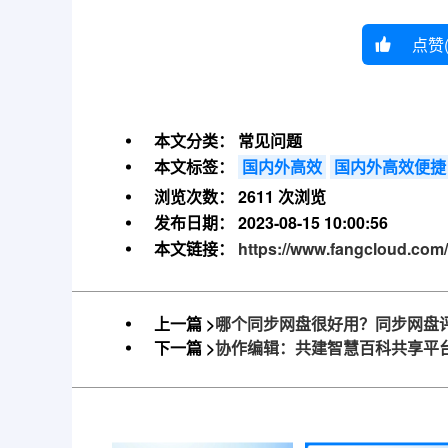
点赞
本文分类：
常见问题
本文标签：
国内外高效
国内外高效便捷
浏览次数：
2611 次浏览
发布日期：
2023-08-15 10:00:56
本文链接：
https://www.fangcloud.com/
上一篇 >
哪个同步网盘很好用？同步网盘
下一篇 >
协作编辑：共建智慧百科共享平