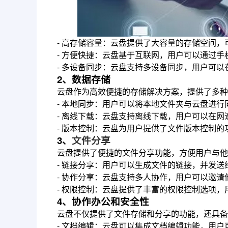
- 高存储容量：云盘提供了大容量的存储空间
- 方便快捷：云盘基于互联网，用户可以通过
- 多设备同步：云盘支持多设备同步，用户可以
2、数据存储
云盘作为高效便捷的存储解决方案，提供了多种
- 本地同步：用户可以将本地文件夹与云盘进
- 离线下载：云盘支持离线下载，用户可以在
- 版本控制：云盘为用户提供了文件版本控制
3、
文件分享
云盘提供了便捷的文件分享功能，方便用户与他
- 链接分享：用户可以生成文件的链接，并发
- 协作分享：云盘支持多人协作，用户可以邀请
- 权限控制：云盘提供了丰富的权限控制选项
4、协作办公和安全性
云盘不仅提供了文件存储和分享的功能，还具备
- 文档编辑：云盘可以集成文档编辑功能，用