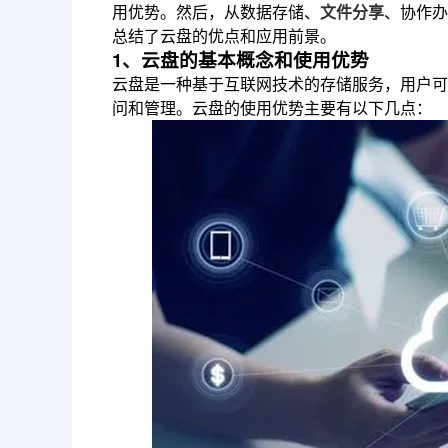
用优势。然后，从数据存储、
文件分享
、协作办
总结了云盘的优点和应用前景。
1、云盘的基本概念和使用优势
云盘是一种基于互联网技术的存储服务，用户可
问和管理。云盘的使用优势主要有以下几点：