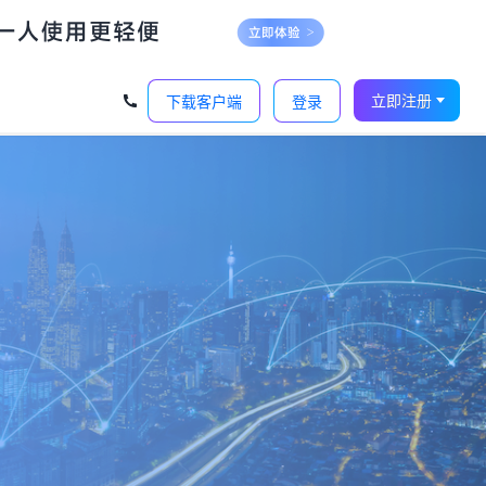
立即注册
下载客户端
登录