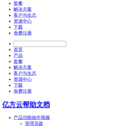
套餐
解决方案
客户与生态
资源中心
下载
免费注册
首页
产品
套餐
解决方案
客户与生态
资源中心
下载
免费注册
亿方云帮助文档
产品功能操作视频
管理员篇