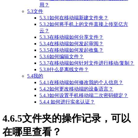
用？
5.3文件
5.3.1如何在移动端新建文件夹？
5.3.2如何将手机上的文件直接上传至亿方
云？
5.3.3在移动端如何分享文件？
5.3.4在移动端如何发起审阅？
5.3.5在移动端如何发起收集？
5.3.6如何编辑文件？
5.3.7在移动端如何针对文件进行移动/复制？
5.3.8什么是离线文件？
5.4我的
5.4.1在移动端如何修改我的个人信息？
5.4.2如何更改移动端的设备语言？
5.4.3如何设置手机移动端二次密码锁定？
5.4.4 如何进行实名认证？
4.6.5文件夹的操作记录，可以
在哪里查看？