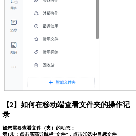
【2】如何在移动端查看文件夹的操作记
录
如您需要查看文件（夹）的动态：
第1步：点击底部导航栏“文件”，点击①选中目标文件