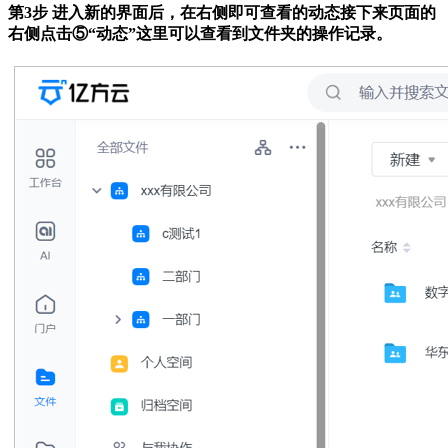
第3步 进入新的界面后，在右侧即可查看的动态接下来页面的
右侧点击⑤“动态”这里可以查看到文件夹的操作记录。