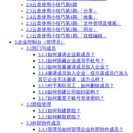
2.6云盘使用小技巧第6期
2.5云盘使用小技巧第5期-「分享」
2.4云盘使用小技巧第4期-「收集」
2.3云盘使用小技巧第3期-「文件管理及搜索」
2.2云盘使用小技巧第2期-「同步」
2.1云盘使用小技巧第1期-「在线编辑」
3.企业控制台（管理员）
3.1部门与成员
3.1.1如何邀请企业新成员？
3.1.2如何隐藏企业成员手机号？
3.1.3如何批量邀请成员加入企业？
3.1.4邀请成员加入企业，提示该成员已加入
其它企业无法邀请，该怎么样？
3.1.5对于离职员工，如何删除成员？
3.1.6如何创建公司组织架构？
3.1.7如何重置子账号登录密码？
3.2群组管理
3.2.1如何创建群组？
3.2.2如何解散群组？
3.3外部协作成员
3.3.1管理员如何管理企业外部协作成员？