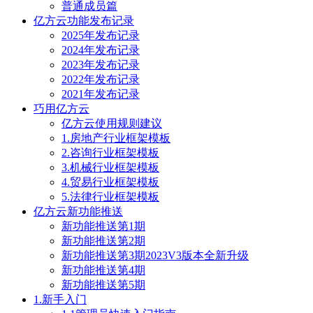
普通成员篇
亿方云功能发布记录
2025年发布记录
2024年发布记录
2023年发布记录
2022年发布记录
2021年发布记录
巧用亿方云
亿方云使用规则建议
1.房地产行业框架模板
2.咨询行业框架模板
3.机械行业框架模板
4.贸易行业框架模板
5.法律行业框架模板
亿方云新功能推送
新功能推送第1期
新功能推送第2期
新功能推送第3期2023V3版本全新升级
新功能推送第4期
新功能推送第5期
1.新手入门