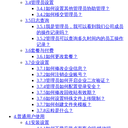
3.4管理员设置
3.4.1如何设置其他管理员协助管理？
3.4.2如何移交管理员？
3.5日志查询
3.5.1我是管理员，我可以看到我们公司成员
的操作记录吗？
3.5.2管理员可以查询多久时间内的员工操作
记录？
3.6套餐与付费
3.6.1如何更改套餐？
3.7企业设置
3.7.1如何修改企业信息？
3.7.2如何注销企业账号？
3.7.3管理员如何开启企业二次验证？
3.7.4管理员如何配置登录安全？
3.7.5如何修改回收站有效期？
3.7.6如何设置特殊文件上传限制？
3.7.7如何创建文件夹模板？
3.7.8云粒是什么？
4.普通用户使用
4.1安装设置