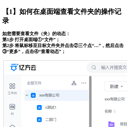
【1】如何在桌面端查看文件夹的操作记
录
如您需要查看文件（夹）的动态：
第1步 打开桌面端①“文件”；
第2步 将鼠标移至目标文件夹并点击②三个点“…”，然后点击
③“更多”，点击④“查看动态”；