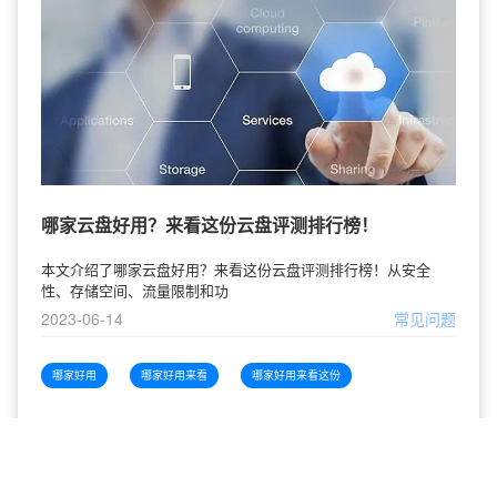
哪家云盘好用？来看这份云盘评测排行榜！
本文介绍了哪家云盘好用？来看这份云盘评测排行榜！从安全
性、存储空间、流量限制和功
2023-06-14
常见问题
哪家好用
哪家好用来看
哪家好用来看这份