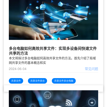
多台电脑如何高效共享文件：实现多设备间快速文件
共享的方法
本文将探讨多台电脑如何高效共享文件的方法。首先介绍了局域
网共享文件的基本概念和实
2024-06-04
常见问题
共享文件
共享文件多台
共享文件多台电脑