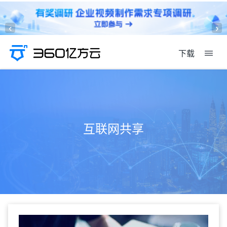
‹
›
下载
互联网共享