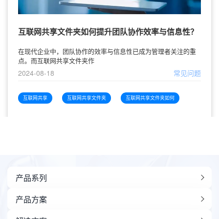
互联网共享文件夹如何提升团队协作效率与信息性？
在现代企业中，团队协作的效率与信息性已成为管理者关注的重
点。而互联网共享文件夹作
2024-08-18
常见问题
互联网共享
互联网共享文件夹
互联网共享文件夹如何
产品系列
产品方案