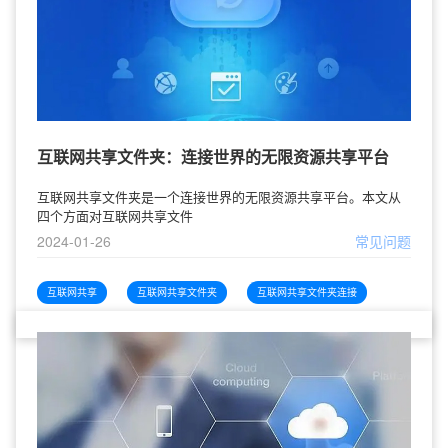
互联网共享文件夹：连接世界的无限资源共享平台
互联网共享文件夹是一个连接世界的无限资源共享平台。本文从
四个方面对互联网共享文件
2024-01-26
常见问题
互联网共享
互联网共享文件夹
互联网共享文件夹连接