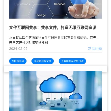
文件互联网共享：共享文件，打造无限互联网资源
本文将从四个方面阐述文件互联网共享的重要性和优势。首先，
共享文件可以打破地域限制
2024-02-05
常见问题
互联网共享
互联网共享文件
互联网共享文件打造