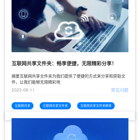
互联网共享文件夹：畅享便捷，无限精彩分享！
摘要互联网共享文件夹为我们提供了便捷的方式来分享和获取文
件，让我们能够无限精彩地
2023-08-11
常见问题
互联网共享
互联网共享文件夹
互联网共享文件夹畅享