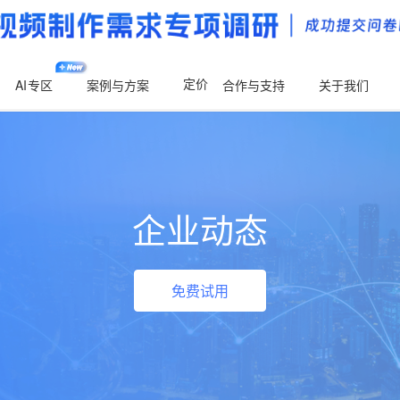
定价
AI
专区
案例与方案
合作与支持
关于我们
企业动态
免费试用