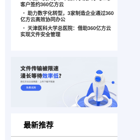
客户签约360亿方云
助力数字化转型，3家制造企业通过360
亿方云高效协同办公
天津医科大学总医院：借助360亿方云
实现文件安全管理
最新推荐