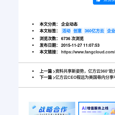
本文分类：
企业动态
本文标签：
活动
创意
360亿方云
企
浏览次数：
6736 次浏览
发布日期：
2015-11-27 11:07:53
本文链接：
https://www.fangcloud.com
上一篇 >
资料共享新姿势，亿方云360°
下一篇 >
亿方云CEO程远为美国巷内分享