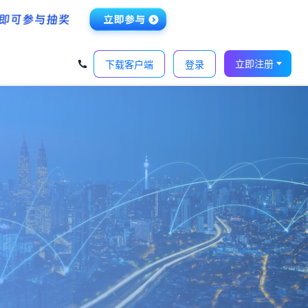
‹
›
立即注册
下载客户端
登录