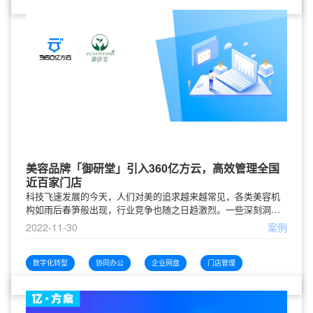
美容品牌「御研堂」引入360亿方云，高效管理全国
近百家门店
科技飞速发展的今天，人们对美的追求越来越常见，各类美容机
构如雨后春笋般出现，行业竞争也随之日趋激烈。一些深刻洞悉
市场趋势后的美容品牌开始尝试通过数字化手段实现精细化运
2022-11-30
案例
营，不断提能增效。江苏御研堂生物科技有限公司（以下简称“御
研堂”）率先引入360亿方云企业云盘服务，搭建远程共享协作平
台，实现企业数据资料的有序安全存储，并保障总部与全国各门
数字化转型
协同办公
企业网盘
门店管理
店之间的高效协作。