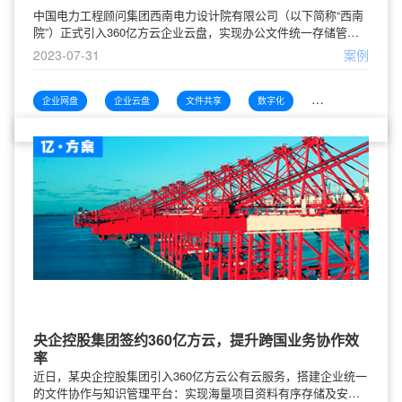
中国电力工程顾问集团西南电力设计院有限公司（以下简称“西南
院”）正式引入360亿方云企业云盘，实现办公文件统一存储管
理、共享协作，设计图纸在线预览，文件精细化安全管控。
2023-07-31
案例
企业网盘
企业云盘
文件共享
数字化
信息化
央企控股集团签约360亿方云，提升跨国业务协作效
率
近日，某央企控股集团引入360亿方云公有云服务，搭建企业统一
的文件协作与知识管理平台：实现海量项目资料有序存储及安全