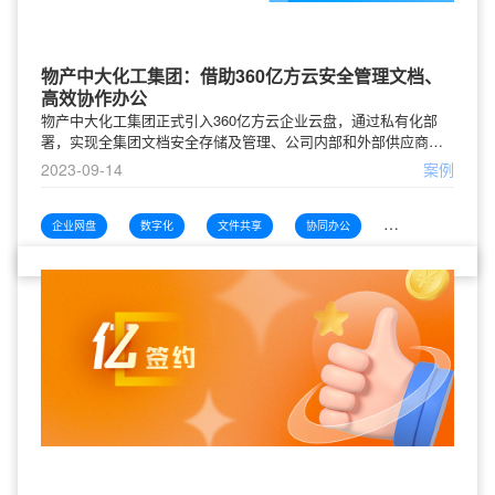
物产中大化工集团：借助360亿方云安全管理文档、
高效协作办公
物产中大化工集团正式引入360亿方云企业云盘，通过私有化部
署，实现全集团文档安全存储及管理、公司内部和外部供应商之
间的高效协作办公。
2023-09-14
案例
企业网盘
数字化
文件共享
协同办公
文件管理