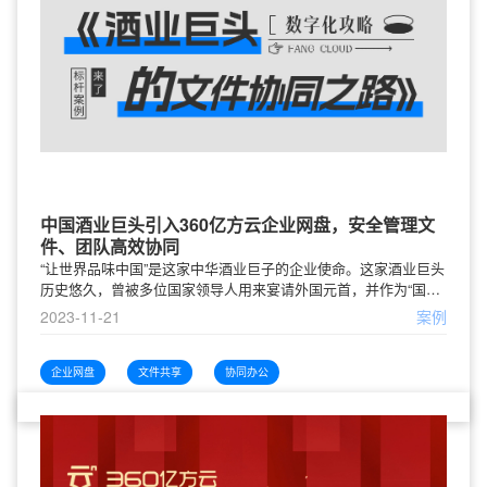
中国酒业巨头引入360亿方云企业网盘，安全管理文
件、团队高效协同
“让世界品味中国”是这家中华酒业巨子的企业使命。这家酒业巨头
历史悠久，曾被多位国家领导人用来宴请外国元首，并作为“国礼”
赠送外宾，至今已在全球70余个国家和地区建立了销售网络，其
2023-11-21
案例
旗下一款支柱产品更是成为中国销售规模超百亿的三大高端白酒
品牌之一。随着业务规模的不断发展，大量的业务文件需要统一
规范的管理，集团内部异地团队之间的文件协同效率需要得到提
企业网盘
文件共享
协同办公
升，集团的核心文件资料也需要得到更安全的存储与管理。经过
严格筛选，该企业选中360亿方云企业网盘。