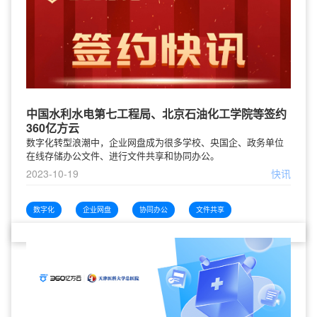
中国水利水电第七工程局、北京石油化工学院等签约
360亿方云
数字化转型浪潮中，企业网盘成为很多学校、央国企、政务单位
在线存储办公文件、进行文件共享和协同办公。
2023-10-19
快讯
数字化
企业网盘
协同办公
文件共享