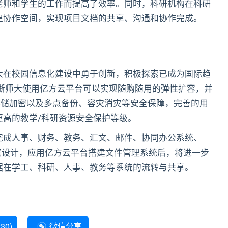
老师和学生的工作而提高了效率。同时，科研机构在科研
建协作空间，实现项目文档的共享、沟通和协作完成。
大在校园信息化建设中勇于创新，积极探索已成为国际趋
，浙师大使用亿方云平台可以实现随购随用的弹性扩容，并
6存储加密以及多点备份、容灾消灾等安全保障，完善的用
更高的教学/科研资源安全保护等级。
完成人事、财务、教务、汇文、邮件、协同办公系统、
方案设计，应用亿方云平台搭建文件管理系统后，将进一步
据在学工、科研、人事、教务等系统的流转与共享。
230
)
微信分享