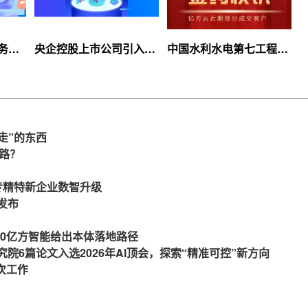
服务上
央企控股上市公司引入
中国水利水电第七工程
等你
360亿方云企业网盘，搭
局、北京石油化工学院等
建智慧协同云平台
签约360亿方云
走”的东西
么路？
力专精特新企业数智升级
发布
360亿方智能给出本体落地路径
究院6篇论文入选2026年AI顶会，探索“精准可控”新方向
一次工作