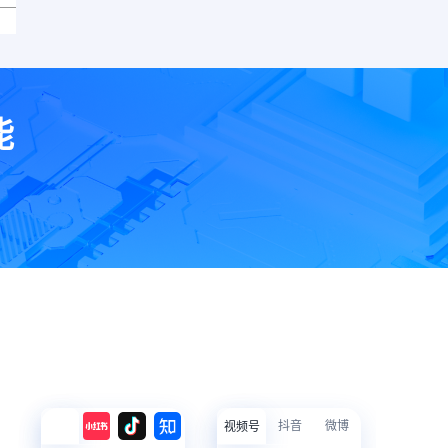
能
抖音
微博
视频号