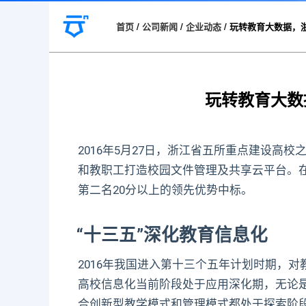
首页
/
公司新闻
/
企业动态
/
玩转教育大数据，
玩转教育大数
2016年5月27日，浙江省五所重点建设高
和教职工打造校园文件管理及共享云平台。
第二名20分以上的领先优势中标。
“十三五”深化教育信息化
2016年我国进入第十三个五年计划时期，对
高校信息化当前阶段处于应用深化期，无论
合创新型教学模式和管理模式都处于探索阶段