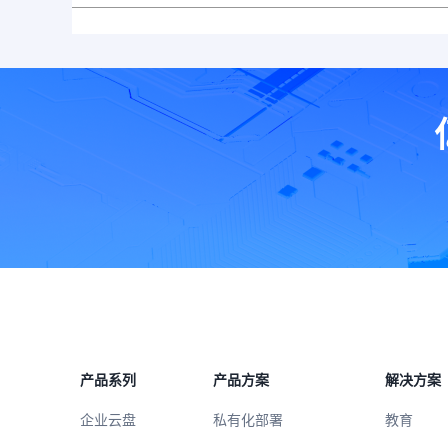
产品系列
产品方案
解决方案
企业云盘
私有化部署
教育