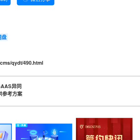
网盘
/cms/qydt/490.html
AAS异同
供参考方案