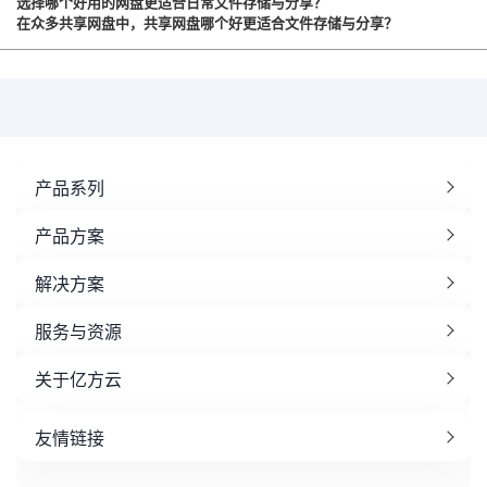
选择哪个好用的网盘更适合日常文件存储与分享？
在众多共享网盘中，共享网盘哪个好更适合文件存储与分享？
产品系列
产品方案
解决方案
服务与资源
关于亿方云
友情链接