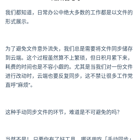
我们都知道，日常办公中绝大多数的工作都是以文件的
形式展示。
为了避免文件意外流失，我们总是需要将文件同步储存
到云端。这个过程虽然算不上繁琐，但日积月累下来，
耗费的时间也是不容小觑的。尤其是当我们对一份文件
进行改动时，云端也要反复同步，这不禁让很多工作党
直呼“麻烦”。
这种手动同步文件的环节，难道是不可避免的吗？
当然不是！ 只要你有了好工具，哪还用吃「手动同步」