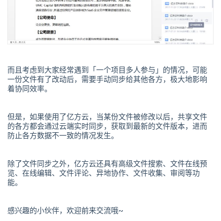
而且考虑到大家经常遇到「一个项目多人参与」的情况，可能
一份文件有了改动后，需要手动同步给其他各方，极大地影响
着协同效率。
但是，如果使用了亿方云，当某份文件被修改以后，共享文件
的各方都会通过云端实时同步，获取到最新的文件版本，进而
防止各方数据不一致的情况发生。
除了文件同步之外，亿方云还具有高级文件搜索、文件在线预
览、在线编辑、文件评论、异地协作、文件收集、审阅等功
能。
感兴趣的小伙伴，欢迎前来交流哦~