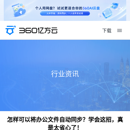
下载
行业资讯
怎样可以将办公文件自动同步？学会这招，真
是太省心了！