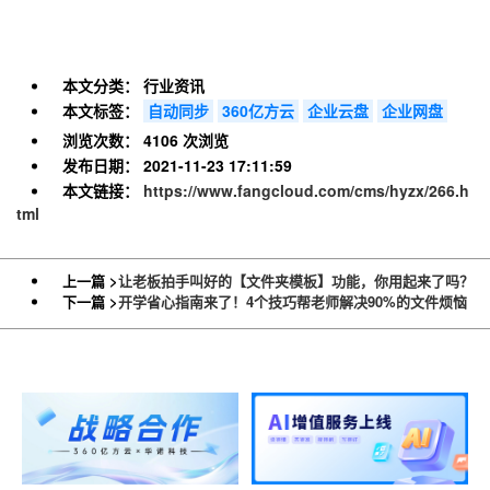
本文分类：
行业资讯
本文标签：
自动同步
360亿方云
企业云盘
企业网盘
浏览次数：
4106 次浏览
发布日期：
2021-11-23 17:11:59
本文链接：
https://www.fangcloud.com/cms/hyzx/266.h
tml
上一篇 >
让老板拍手叫好的【文件夹模板】功能，你用起来了吗？
下一篇 >
开学省心指南来了！4个技巧帮老师解决90%的文件烦恼