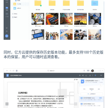
同时，亿方云提供的保存历史版本功能，最多支持100个历史版
本的保留，用户可以随时追溯查看。