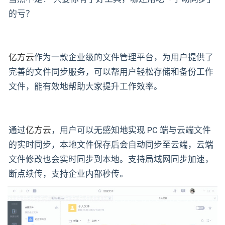
的亏？
亿方云
作为一款企业级的文件管理平台，为用户提供了
完善的文件同步服务，可以帮用户轻松存储和备份工作
文件，能有效地帮助大家提升工作效率。
通过
亿方云
，用户可以无感知地实现 PC 端与云端文件
的实时同步，本地文件保存后会自动同步至云端，云端
文件修改也会实时同步到本地。支持局域网同步加速，
断点续传，支持企业内部秒传。