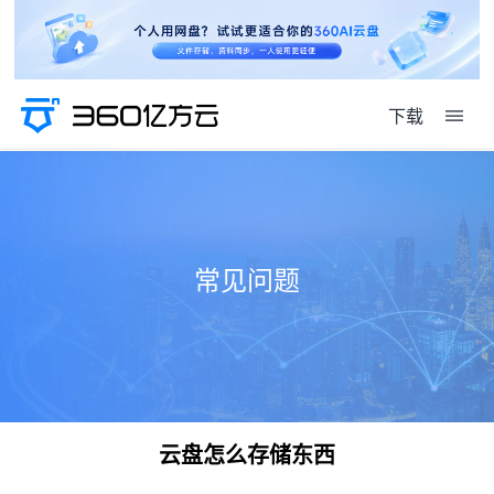
下载
常见问题
云盘怎么存储东西