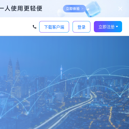
立即注册
下载客户端
登录