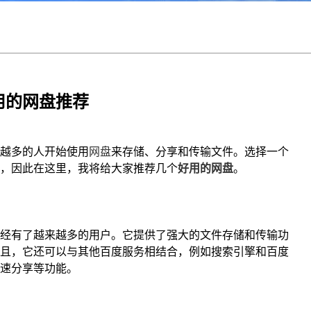
用的网盘推荐
越多的人开始使用
网盘
来存储、分享和传输文件。选择一个
，因此在这里，我将给大家推荐几个
好用的网盘
。
经有了越来越多的用户。它提供了强大的文件存储和传输功
且，它还可以与其他百度服务相结合，例如搜索引擎和百度
速分享等功能。