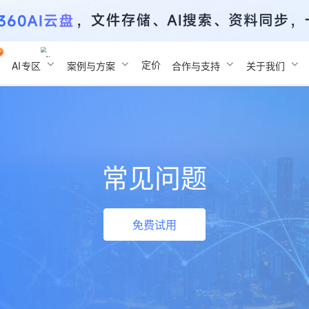
定价
AI
专区
案例与方案
合作与支持
关于我们
常见问题
免费试用