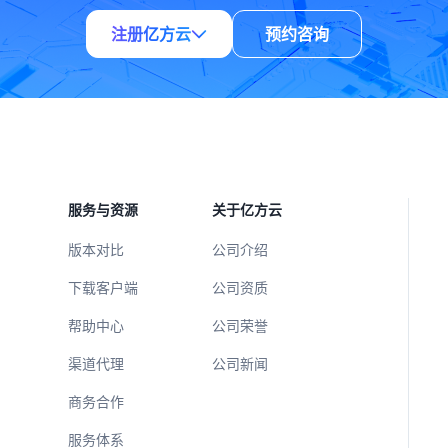
注册亿方云
预约咨询
服务与资源
关于亿方云
版本对比
公司介绍
下载客户端
公司资质
帮助中心
公司荣誉
渠道代理
公司新闻
商务合作
服务体系