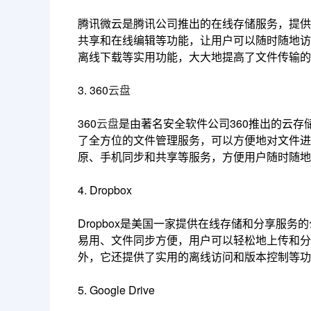
腾讯微云是腾讯公司推出的在线存储服务，提供
共享和在线编辑等功能，让用户可以随时随地访
离线下载等实用功能，大大地提高了文件传输的
3. 360
云盘
360
云盘
是由著名安全软件公司360推出的云
了全方位的文件管理服务，可以方便地对文件进
原、手机同步和共享等服务，方便用户随时随地
4. Dropbox
Dropbox是美国一家提供在线存储和分享服
易用、文件同步方便，用户可以轻松地上传和分
外，它还提供了实用的离线访问和版本控制等功
5. Google Drive