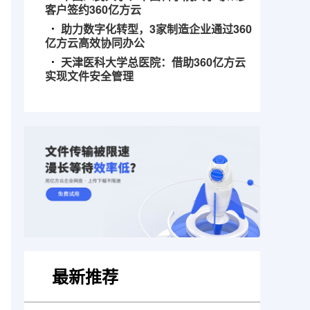
客户签约360亿方云
助力数字化转型，3家制造企业通过360
亿方云高效协同办公
天津医科大学总医院：借助360亿方云
实现文件安全管理
最新推荐