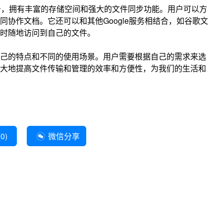
的云存储服务，拥有丰富的存储空间和强大的文件同步功能。用户可以方
协作文档。它还可以和其他Google服务相结合，如谷歌文
时随地访问到自己的文件。
己的特点和不同的使用场景。用户需要根据自己的需求来选
大地提高文件传输和管理的效率和方便性，为我们的生活和
(
0
)
微信分享