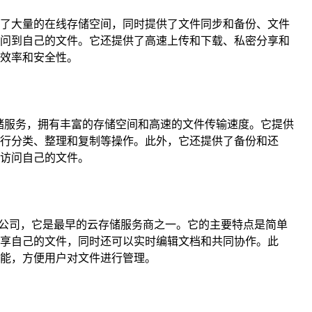
了大量的在线存储空间，同时提供了文件同步和备份、文件
问到自己的文件。它还提供了高速上传和下载、私密分享和
效率和安全性。
存储服务，拥有丰富的存储空间和高速的文件传输速度。它提供
行分类、整理和复制等操作。此外，它还提供了备份和还
访问自己的文件。
务的公司，它是最早的云存储服务商之一。它的主要特点是简单
享自己的文件，同时还可以实时编辑文档和共同协作。此
能，方便用户对文件进行管理。