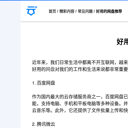
首页
/
精彩内容
/
常见问题
/
好用的网盘推荐
好
近年来，我们日常生活中都离不开互联网，越来
好用的
网盘
对我们的工作和生活来说都非常重要
1. 百度网盘
作为国内最大的云存储服务商之一，百度网盘已
能，支持电脑、手机和平板电脑等多种设备。并
云音乐等。此外，它还提供了文件批量上传和快
2. 腾讯微云