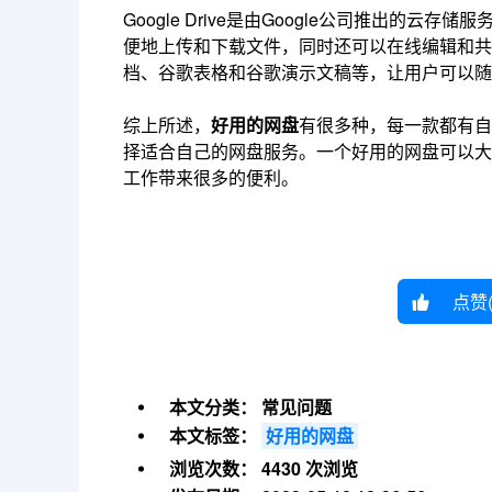
Google Drive是由Google公司推出
便地上传和下载文件，同时还可以在线编辑和共同
档、谷歌表格和谷歌演示文稿等，让用户可以随
综上所述，
好用的网盘
有很多种，每一款都有自
择适合自己的网盘服务。一个好用的网盘可以大
工作带来很多的便利。
点赞
本文分类：
常见问题
本文标签：
好用的网盘
浏览次数：
4430 次浏览