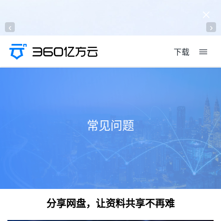
‹
›
下载
常见问题
分享网盘，让资料共享不再难