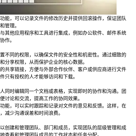
功能，可以记录文件的修改历史并提供回滚操作，保证团队
和管理。
与其他应用程序和工具进行集成，例如办公软件、邮件系统
协作。
置不同的权限，以确保文件的安全性和机密性。通过细致的
和分享权限，从而保护企业的核心数据。
的共享链接，方便与外部合作伙伴、客户或供应商进行文件
件只有授权的人才能够访问和下载。
人同时编辑同一个文档或表格，实现即时的协作和沟通。团
便讨论和交流，提高工作的协同效果。
功能，可以实时跟踪和记录对文件的意见和反馈。这样，在
，减少沟通误差和时间浪费。
以创建和管理团队、部门和成员，实现团队的层级管理和成
地查看和管理团队成员的工作状态和任务分配。