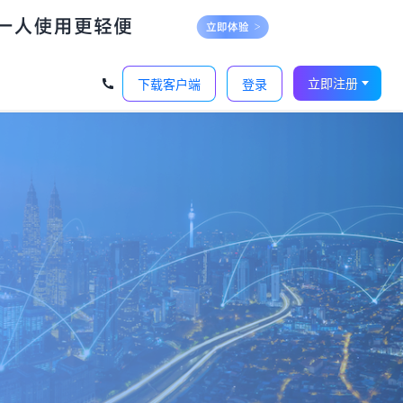
‹
›
立即注册
下载客户端
登录