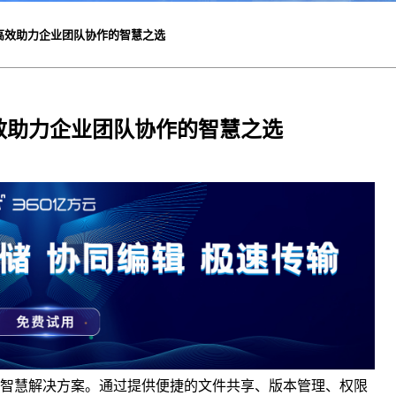
高效助力企业团队协作的智慧之选
效助力企业团队协作的智慧之选
智慧解决方案。通过提供便捷的文件共享、版本管理、权限