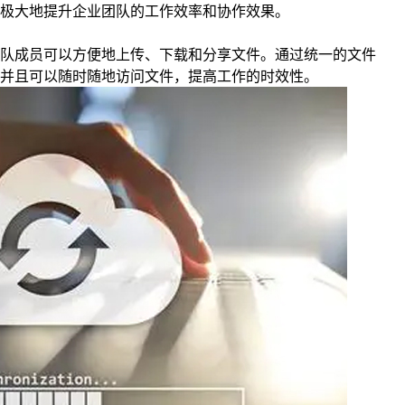
极大地提升企业团队的工作效率和协作效果。
队成员可以方便地上传、下载和分享文件。通过统一的文件
并且可以随时随地访问文件，提高工作的时效性。