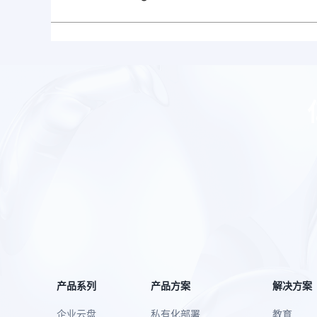
产品系列
产品方案
解决方案
企业云盘
私有化部署
教育