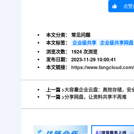
点赞
本文分类：
常见问题
本文标签：
企业级共享
企业级共享网盘
浏览次数：
1924 次浏览
发布日期：
2023-11-29 10:00:41
本文链接：
https://www.fangcloud.com/
上一篇 >
大容量企业云盘：高效存储，安
下一篇 >
分享网盘，让资料共享不再难