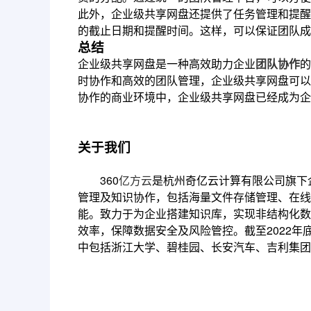
此外，企业级共享网盘还提供了任务管理和提醒
的截止日期和提醒时间。这样，可以保证团队成
总结
企业级共享网盘是一种高效助力企业
团队协作
的
时协作和高效的团队管理，企业级共享网盘可以
协作的商业环境中，企业级共享网盘已经成为企
关于我们
360
亿方云
是杭州奇亿云计算有限公司旗下
管理及知识协作，包括海量文件存储管理、在线
能。致力于为企业搭建知识库，实现非结构化数
效率，保障数据安全及风险管控。截至2022年底
中包括浙江大学、碧桂园、长安汽车、吉利集团