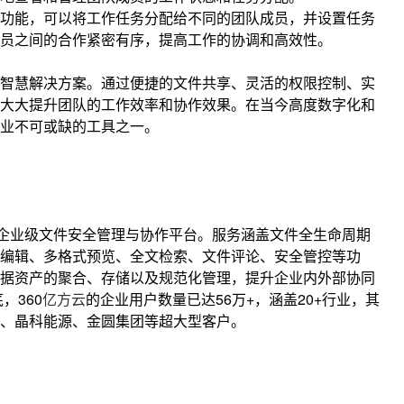
功能，可以将工作任务分配给不同的团队成员，并设置任务
员之间的合作紧密有序，提高工作的协调和高效性。
智慧解决方案。通过便捷的文件共享、灵活的权限控制、实
大大提升团队的工作效率和协作效果。在当今高度数字化和
业不可或缺的工具之一。
企业级文件安全管理与协作平台。服务涵盖文件全生命周期
编辑、多格式预览、全文检索、文件评论、安全管控等功
据资产的聚合、存储以及规范化管理，提升企业内外部协同
，360
亿方云
的企业用户数量已达56万+，涵盖20+行业，其
、晶科能源、金圆集团等超大型客户。