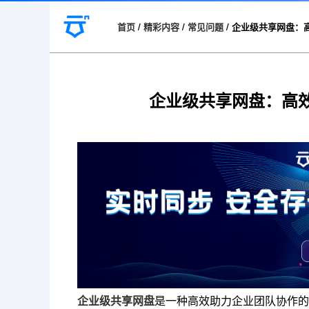
首页
/
精彩内容
/
常见问题
/
企业级共享网盘：
企业级共享网盘：高
企业级共享网盘
是一种高效助力企业团队协作的