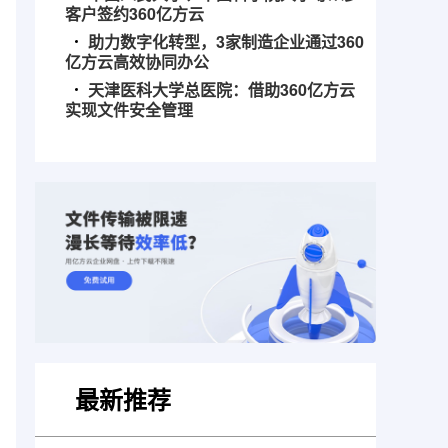
客户签约360亿方云
助力数字化转型，3家制造企业通过360
亿方云高效协同办公
天津医科大学总医院：借助360亿方云
实现文件安全管理
最新推荐