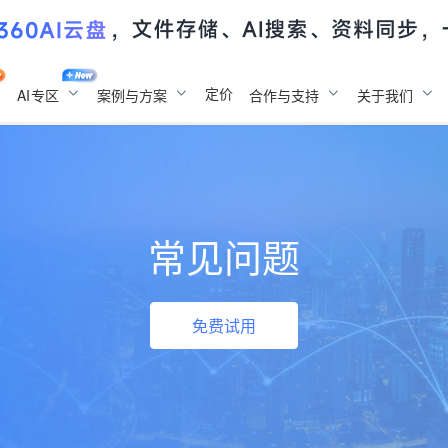
定价
AI
专区
案例与方案
合作与支持
关于我们
常见问题
免费试用