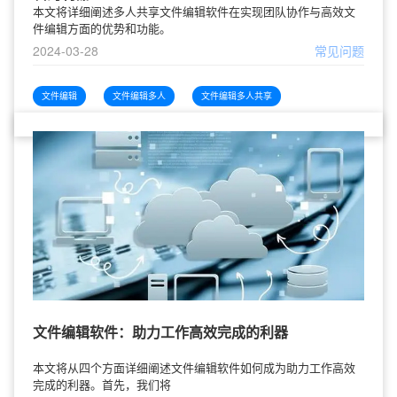
本文将详细阐述多人共享文件编辑软件在实现团队协作与高效文
件编辑方面的优势和功能。
2024-03-28
常见问题
文件编辑
文件编辑多人
文件编辑多人共享
文件编辑软件：助力工作高效完成的利器
本文将从四个方面详细阐述文件编辑软件如何成为助力工作高效
完成的利器。首先，我们将