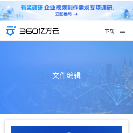
‹
›
下载
文件编辑