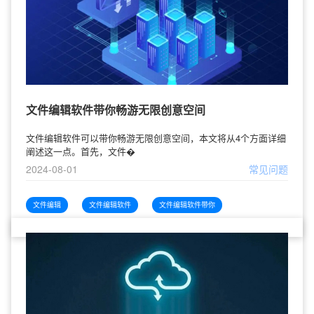
文件编辑软件带你畅游无限创意空间
文件编辑软件可以带你畅游无限创意空间，本文将从4个方面详细
阐述这一点。首先，文件�
2024-08-01
常见问题
文件编辑
文件编辑软件
文件编辑软件带你