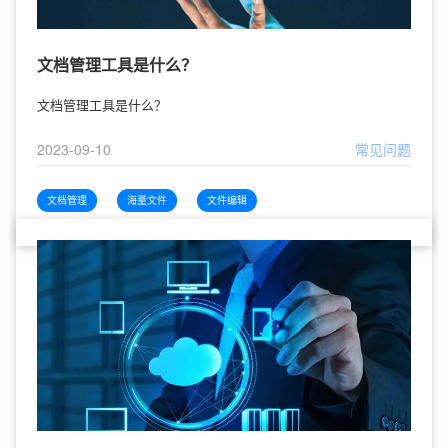
文档管理工具是什么？
文档管理工具是什么？
2023-09-10
常见问题
文档管理
海量文件
文件编辑