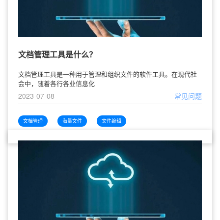
文档管理工具是什么？
文档管理工具是一种用于管理和组织文件的软件工具。在现代社
会中，随着各行各业信息化
2023-07-08
常见问题
文档管理
海量文件
文件编辑