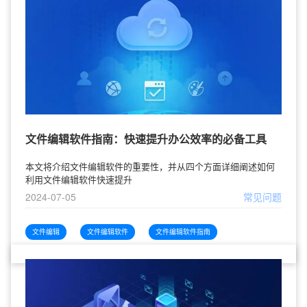
文件编辑软件指南：快速提升办公效率的必备工具
本文将介绍文件编辑软件的重要性，并从四个方面详细阐述如何
利用文件编辑软件快速提升
2024-07-05
常见问题
文件编辑
文件编辑软件
文件编辑软件指南