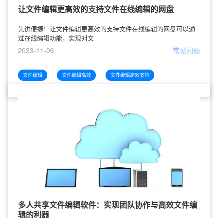
让文件编辑更高效的支持文件在线编辑的网盘
先进便捷！让文件编辑更高效的支持文件在线编辑的网盘可以通
过在线编辑功能，实现对文
2023-11-06
常见问题
文件编辑
文件编辑高效
文件编辑高效支持
多人共享文件编辑软件：实现团队协作与高效文件编
辑的利器