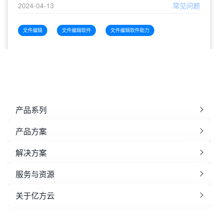
2024-04-13
常见问题
文件编辑
文件编辑软件
文件编辑软件助力
产品系列
产品方案
解决方案
服务与资源
关于亿方云