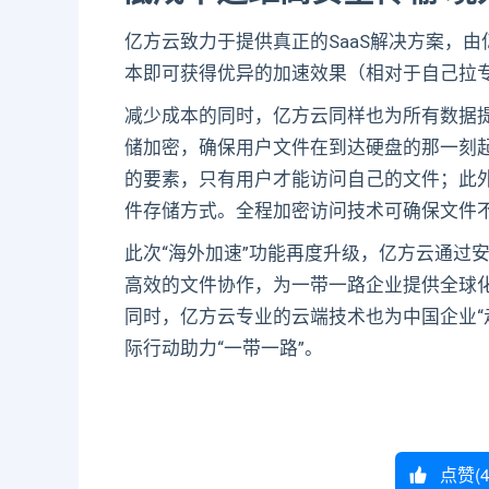
亿方云致力于提供真正的SaaS解决方案，
本即可获得优异的加速效果（相对于自己拉专
减少成本的同时，亿方云同样也为所有数据提供安
储加密，确保用户文件在到达硬盘的那一刻
的要素，只有用户才能访问自己的文件；此
件存储方式。全程加密访问技术可确保文件
此次“海外加速”功能再度升级，亿方云通过
高效的文件协作，为一带一路企业提供全球化
同时，亿方云专业的云端技术也为中国企业“
际行动助力“一带一路”。
点赞(