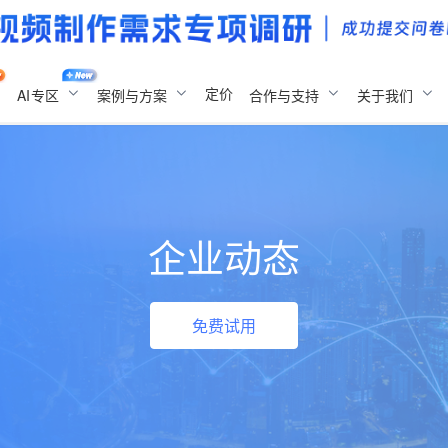
定价
AI
专区
案例与方案
合作与支持
关于我们
企业动态
免费试用