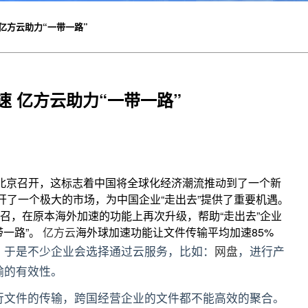
 亿方云助力“一带一路”
速 亿方云助力“一带一路”
坛在北京召开，这标志着中国将全球化经济潮流推动到了一个新
开了一个极大的市场，为中国企业“走出去”提供了重要机遇。
召，在原本海外加速的功能上再次升级，帮助“走出去”企业
一路”。
亿方云
海外球加速功能让文件传输平均加速85%
，于是不少企业会选择通过云服务，比如：
网盘
，进行产
输的有效性。
行文件的传输，跨国经营企业的文件都不能高效的聚合。