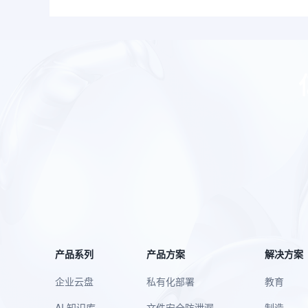
产品系列
产品方案
解决方案
企业云盘
私有化部署
教育
AI 知识库
文件安全防泄漏
制造