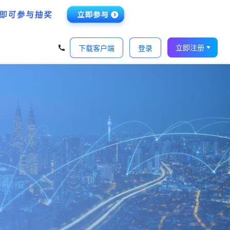
‹
›
立即注册
下载客户端
登录