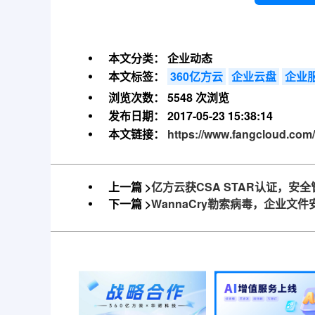
本文分类：
企业动态
本文标签：
360亿方云
企业云盘
企业
浏览次数：
5548 次浏览
发布日期：
2017-05-23 15:38:14
本文链接：
https://www.fangcloud.com
上一篇 >
亿方云获CSA STAR认证，安
下一篇 >
WannaCry勒索病毒，企业文