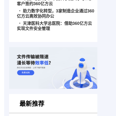
客户签约360亿方云
助力数字化转型，3家制造企业通过360
亿方云高效协同办公
天津医科大学总医院：借助360亿方云
实现文件安全管理
最新推荐