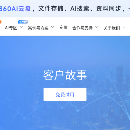
定价
AI
专区
案例与方案
合作与支持
关于我们
客户故事
免费试用