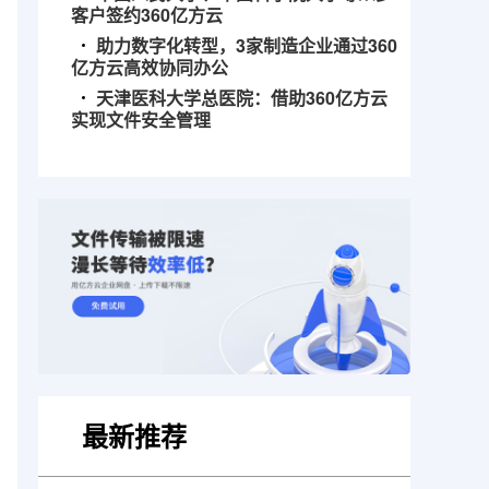
客户签约360亿方云
助力数字化转型，3家制造企业通过360
亿方云高效协同办公
天津医科大学总医院：借助360亿方云
实现文件安全管理
最新推荐