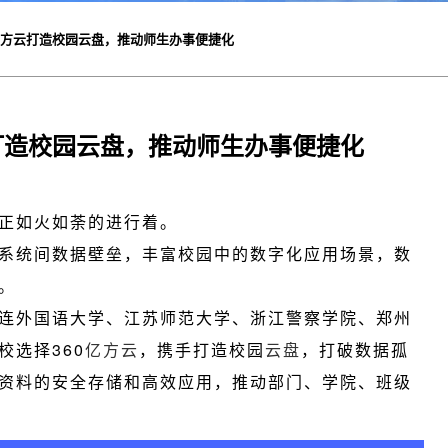
亿方云打造校园云盘，推动师生办事便捷化
打造校园云盘，推动师生办事便捷化
正如火如荼的进行着。
系统间数据壁垒，丰富校园中的数字化应用场景，数
。
连外国语大学、江苏师范大学、浙江警察学院、郑州
校选择360
亿方云
，携手打造校园
云盘
，打破数据孤
资料的安全存储和高效应用，推动部门、学院、班级