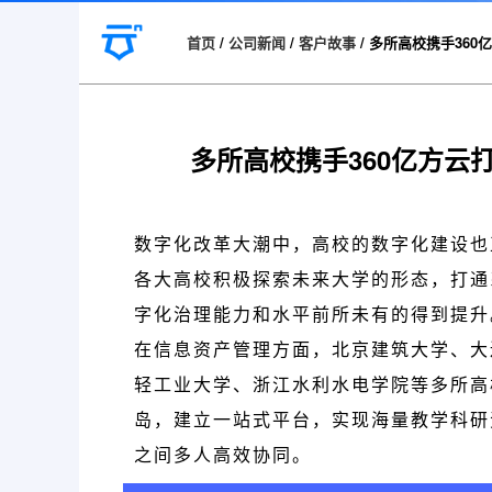
首页
/
公司新闻
/
客户故事
/
多所高校携手360
多所高校携手360亿方云
数字化改革大潮中，高校的数字化建设也
各大高校积极探索未来大学的形态，打通
字化治理能力和水平前所未有的得到提升
在信息资产管理方面，
北京建筑大学、大
轻工业大学、浙江水利水电学院
等多所高
岛，建立一站式平台，实现海量教学科研
之间多人高效协同。