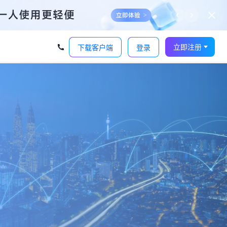
‹
›
立即注册
下载客户端
登录