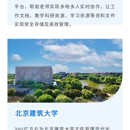
平台，帮助老师实现多地多人实时协作，让工
作文档、教学科研资源、学习资源等资料文件
实现安全存储及高效管理。
北京建筑大学
360亿方云为北京建筑大学文件管理现代化、