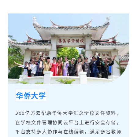
华侨大学
360亿方云帮助华侨大学汇总全校文件资料，
在学校文件管理协同云平台上进行安全存储。
平台支持多人协作与在线编辑，满足多名教师