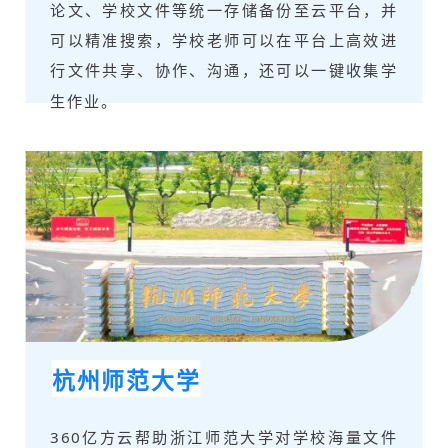
论文、学校文件等统一存储备份至云平台，并
可以精准搜索，学校老师可以在平台上高效进
行文件共享、协作、沟通，还可以一键收集学
生作业。
杭州师范大学
360亿方云帮助浙江师范大学对学校海量文件