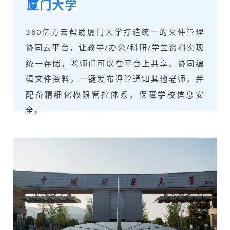
厦门大学
360亿方云帮助厦门大学打造统一的文件管理
协同云平台，让教学/办公/科研/学生资料实现
统一存储，老师们可以在平台上共享、协同编
辑文件资料，一键发布评论通知其他老师，并
配备精细化权限管控体系，保障学校信息安
全。