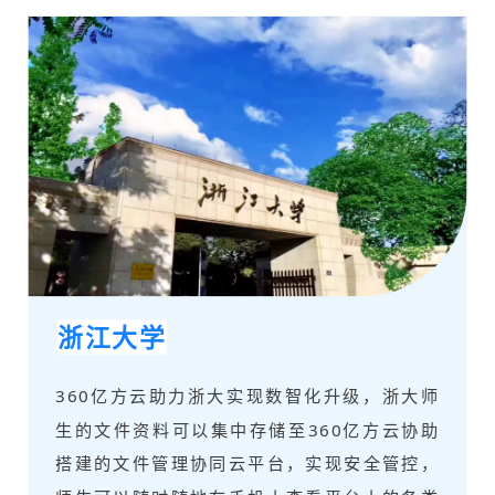
浙江大学
360亿方云助力浙大实现数智化升级，浙大师
生的文件资料可以集中存储至360亿方云协助
搭建的文件管理协同云平台，实现安全管控，