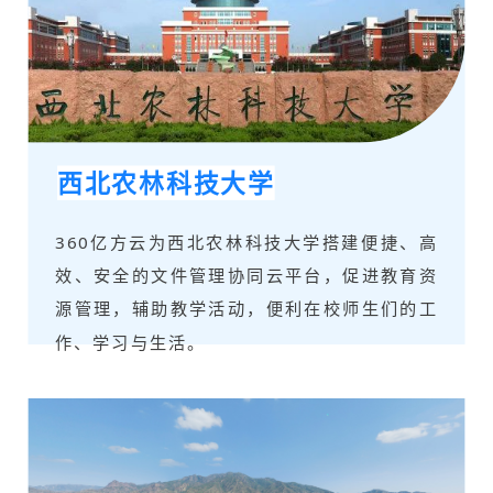
西北农林科技大学
360亿方云为西北农林科技大学搭建便捷、高
效、安全的文件管理协同云平台，促进教育资
源管理，辅助教学活动，便利在校师生们的工
作、学习与生活。