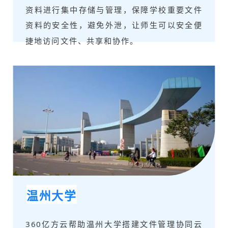
资料进行集中存储与管理，保障学校重要文件
资料的安全性，避免外泄，让师生可以安全便
捷地访问文件、共享和协作。
温州大学
360亿方云帮助温州大学搭建文件管理协同云