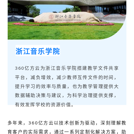
浙江音乐学院
360亿方云为浙江音乐学院搭建教学文件共享
平台，减负增效，减少教师互传文件的时间，
提升学习的效率与质量，也为教学管理提供大
数据辅助决策与建议，为科学治理提供支撑，
有效发挥学校的资源价值。
多年来，360亿方云以技术创新为驱动，深刻理解教
育客户的实际需求，通过一系列定制化解决方案，助