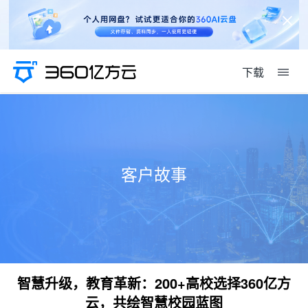
下载
客户故事
智慧升级，教育革新：200+高校选择360亿方
云，共绘智慧校园蓝图