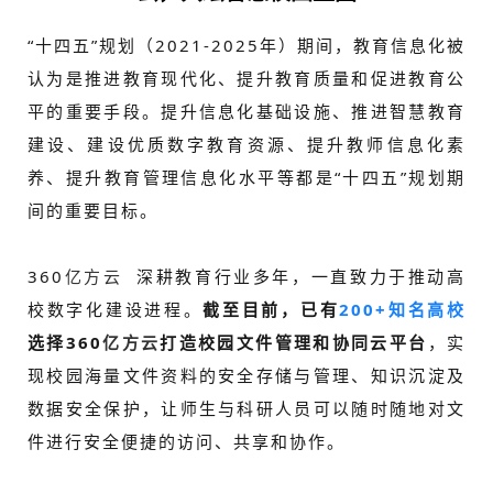
“十四五”规划（2021-2025年）期间，教育信息化被
认为是推进教育现代化、提升教育质量和促进教育公
平的重要手段。提升信息化基础设施、推进智慧教育
建设、建设优质数字教育资源、提升教师信息化素
养、提升教育管理信息化水平等都是“十四五”规划期
间的重要目标。
360
亿方云
深耕教育行业多年，一直致力于推动高
校数字化建设进程。
截至目前，
已有
200+知名高校
选择360
亿方云
打造校园文件管理和协同云平台
，实
现校园海量文件资料的安全存储与管理、知识沉淀及
数据安全保护，让师生与科研人员可以随时随地对文
件进行安全便捷的访问、共享和协作。