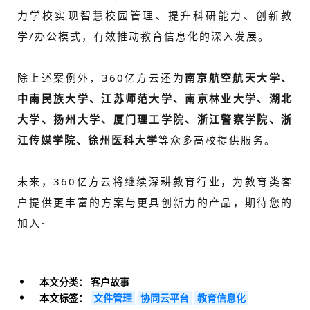
力学校实现智慧校园管理、提升科研能力、创新教
学/办公模式，有效推动教育信息化的深入发展。
除上述案例外，360亿方云还为
南京航空航天大学、
中南民族大学、江苏师范大学、南京林业大学、湖北
大学、扬州大学、厦门理工学院、浙江警察学院、浙
江传媒学院、徐州医科大学
等众多高校提供服务。
未来，360亿方云将继续深耕教育行业，为教育类客
户提供更丰富的方案与更具创新力的产品，期待您的
加入~
本文分类：
客户故事
本文标签：
文件管理
协同云平台
教育信息化