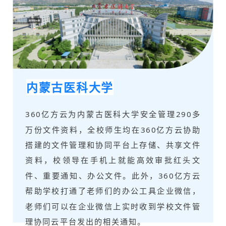
内蒙古医科大学
360亿方云为内蒙古医科大学安全管理290多
万份文件资料，全校师生均在360亿方云协助
搭建的文件管理和协同平台上存储、共享文件
资料，校领导在手机上就能高效审批红头文
件、重要通知、办公文件。此外，360亿方云
帮助学校打通了老师们的办公工具企业微信，
老师们可以在企业微信上实时收到学校文件管
理协同云平台发出的相关通知。