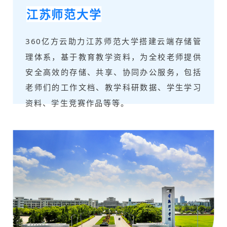
江苏师范大学
360亿方云助力江苏师范大学搭建云端存储管
理体系，基于教育教学资料，为全校老师提供
安全高效的存储、共享、协同办公服务，包括
老师们的工作文档、教学科研数据、学生学习
资料、学生竞赛作品等等。