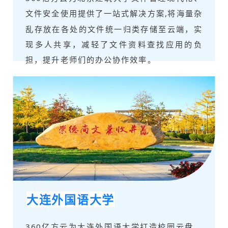
文件安全使用提供了一站式解决方案,将海量杂
乱存放在各处的文件统一归类存储至云端，实
现多人共享，减轻了文件资料查找应用的负
担，提升老师们的办公协作效率。
大连外国语大学
360亿方云为大连外国语大学打造校园
云盘
，