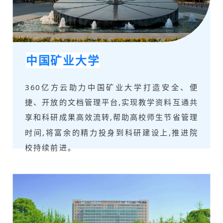
中国矿业大学
360亿方云助力中国矿业大学打造安全、便
捷、开放的文档管理平台,实现教学资料互通共
享和科研成果高效流转,帮助高校师生节省管理
时间,将富余的精力投身到科研建设上,推进院
校持续前进。