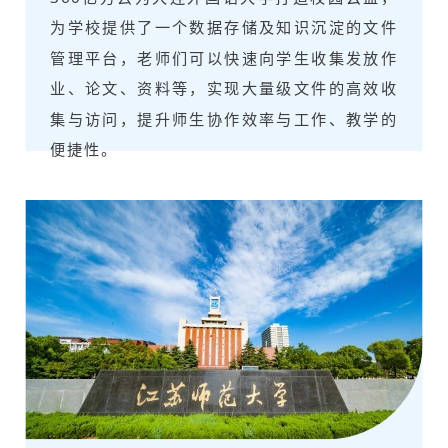
为学校提供了一个数据存储及知识沉淀的文件
管理平台，老师们可以快速向学生收集发放作
业、论文、资料等，实现大量级文件的高效收
集与访问，提升师生协作效率与工作、教学的
便捷性。