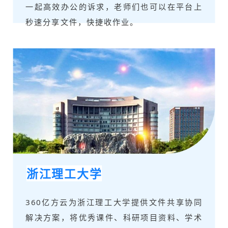
一起高效办公的诉求，老师们也可以在平台上
秒速分享文件，快捷收作业。
浙江理工大学
360亿方云为浙江理工大学提供文件共享协同
解决方案，将优秀课件、科研项目资料、学术