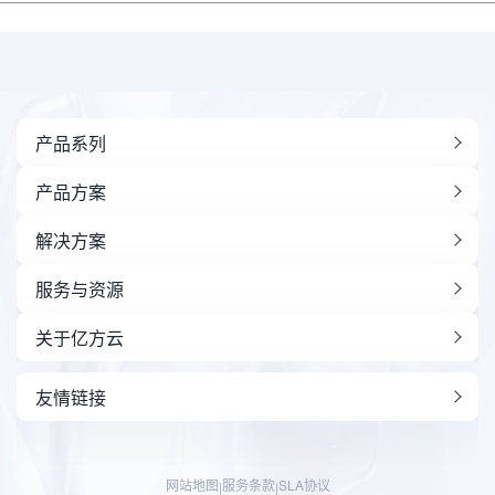
产品系列
产品方案
解决方案
服务与资源
关于亿方云
友情链接
网站地图
服务条款
SLA协议
|
|