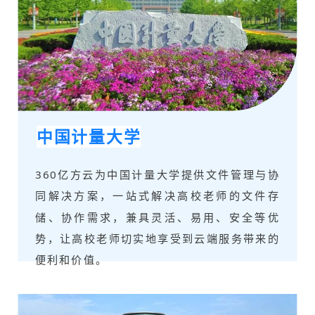
中国计量大学
360亿方云为中国计量大学提供文件管理与协
同解决方案，一站式解决高校老师的文件存
储、协作需求，兼具灵活、易用、安全等优
势，让高校老师切实地享受到云端服务带来的
便利和价值。