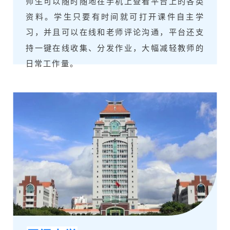
师生可以随时随地在手机上查看平台上的各类
资料。学生只要有时间就可打开课件自主学
习，并且可以在线和老师评论沟通，平台还支
持一键在线收集、分发作业，大幅减轻教师的
日常工作量。