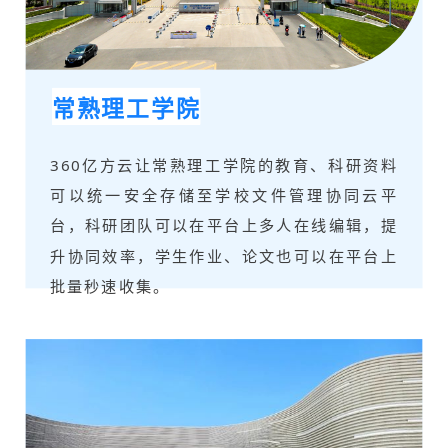
常熟理工学院
360亿方云让常熟理工学院的教育、科研资料
可以统一安全存储至学校文件管理协同云平
台，科研团队可以在平台上多人在线编辑，提
升协同效率，学生作业、论文也可以在平台上
批量秒速收集。