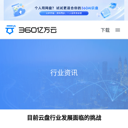
下载
行业资讯
目前云盘行业发展面临的挑战