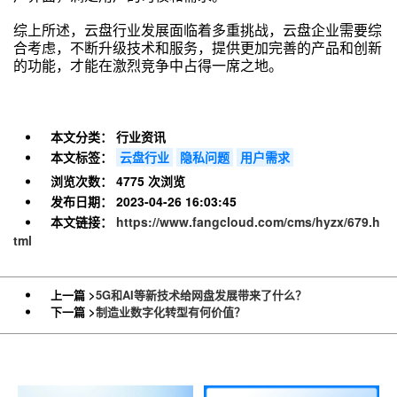
综上所述，云盘行业发展面临着多重挑战，云盘企业需要综
合考虑，不断升级技术和服务，提供更加完善的产品和创新
的功能，才能在激烈竞争中占得一席之地。
本文分类：
行业资讯
本文标签：
云盘行业
隐私问题
用户需求
浏览次数：
4775 次浏览
发布日期：
2023-04-26 16:03:45
本文链接：
https://www.fangcloud.com/cms/hyzx/679.h
tml
上一篇 >
5G和AI等新技术给网盘发展带来了什么？
下一篇 >
制造业数字化转型有何价值？