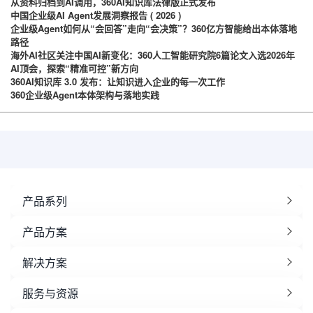
从资料归档到AI调用，360AI知识库法律版正式发布
中国企业级AI Agent发展洞察报告 ( 2026 )
企业级Agent如何从“会回答”走向“会决策”？360亿方智能给出本体落地
路径
海外AI社区关注中国AI新变化：360人工智能研究院6篇论文入选2026年
AI顶会，探索“精准可控”新方向
360AI知识库 3.0 发布：让知识进入企业的每一次工作
360企业级Agent本体架构与落地实践
产品系列
产品方案
解决方案
服务与资源