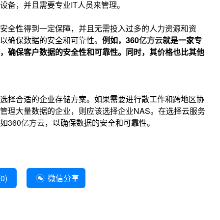
设备，并且需要专业IT人员来管理。
安全性得到一定保障，并且无需投入过多的人力资源和资
以确保数据的安全和可靠性。
例如，360
亿方云
就是一家专
，确保客户数据的安全性和可靠性。同时，其价格也比其他
选择合适的企业存储方案。如果需要进行散工作和跨地区协
管理大量数据的企业，则应该选择企业NAS。
在选择云服务
360
亿方云
，以确保数据的安全和可靠性。
(
0
)
微信分享