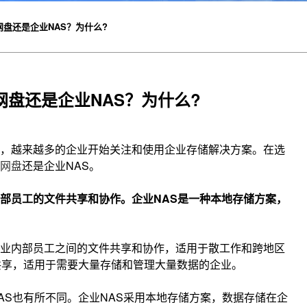
盘还是企业NAS？为什么?
盘还是企业NAS？为什么?
，越来越多的企业开始关注和使用企业存储解决方案。在选
网盘
还是企业NAS。
部员工的文件共享和协作。
企业NAS是一种本地存储方案，
业内部员工之间的文件共享和协作，适用于散工作和跨地区
共享，适用于需要大量存储和管理大量数据的企业。
AS也有所不同。企业NAS采用本地存储方案，数据存储在企