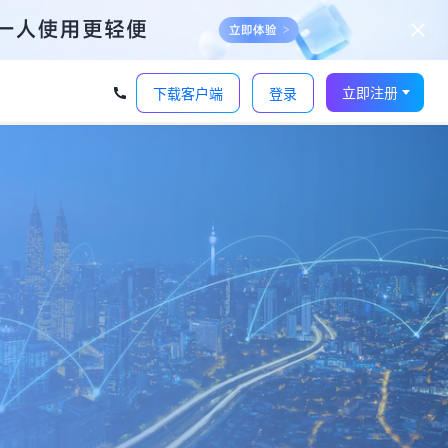
立即注册
下载客户端
登录