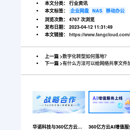
本文分类：
行业资讯
本文标签：
企业网盘
NAS
移动办公
浏览次数：
4767 次浏览
发布日期：
2023-04-12 11:31:49
本文链接：
https://www.fangcloud.com
上一篇 >
数字化转型如何落地？
下一篇 >
有什么方法可以给网络共享文件
华诺科技与360亿方云达
360亿方云AI增值