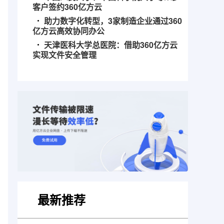
客户签约360亿方云
助力数字化转型，3家制造企业通过360
亿方云高效协同办公
天津医科大学总医院：借助360亿方云
实现文件安全管理
最新推荐