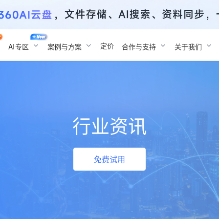
定价
AI
专区
案例与方案
合作与支持
关于我们
行业资讯
免费试用