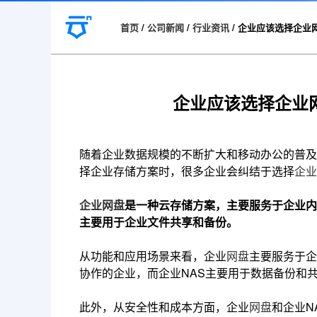
首页
/
公司新闻
/
行业资讯
/
企业应该选择企业网
企业应该选择企业网
随着企业数据规模的不断扩大和移动办公的普及
择企业存储方案时，很多企业会纠结于选择
企业
企业网盘
是一种云存储方案，主要服务于企业内
主要用于企业文件共享和备份。
从功能和应用场景来看，企业
网盘
主要服务于企
协作的企业，而企业NAS主要用于数据备份和
此外，从安全性和成本方面，企业
网盘
和企业N