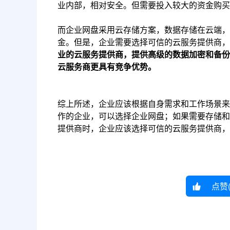
业内部，相对安全。但需要投入较大的资金购买
而企业网盘采用云存储方案，数据存储在云端，
金。但是，企业需要选择可信的云服务提供商，
业的云服务提供商，提供高级的数据加密和备份
云服务商更具有竞争优势。
综上所述，企业应该根据自身需求和工作场景来
作的企业，可以选择企业网盘；如果需要存储和
提供商时，企业应该选择可信的云服务提供商，如
点赞