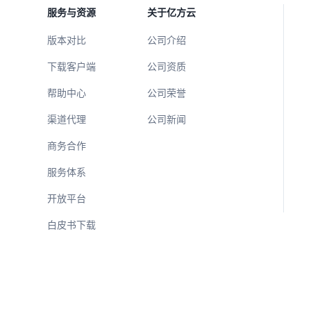
服务与资源
关于亿方云
版本对比
公司介绍
下载客户端
公司资质
帮助中心
公司荣誉
渠道代理
公司新闻
商务合作
服务体系
开放平台
白皮书下载