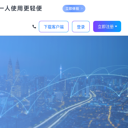
立即注册
下载客户端
登录