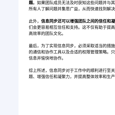
题
。如果团队成员无法及时获知这些问题并与其
所有人了解问题并集思广益，从而快速找到解决
此外，
信息同步还可以增强团队之间的信任和凝
们会更容易相互信任和支持。这不仅有助于提高
高效率的团队文化。
最后，为了实现信息同步，必须采取适当的措施
的通信和协作工具以及合适的权限管理策略。只
信息并愉快地协作。
综上所述，信息同步对于工作中的顺利进行至关
题、增强信任和凝聚力，并提高整体效率和生产