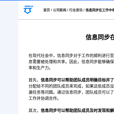
首页
/
公司新闻
/
行业资讯
/
信息同步在工作中
信息同步
在现代社会中，信息同步对于工作的顺利进行至
息需要被处理和共享。因此，信息同步能够确保
率和生产力。
首先，
信息同步可以帮助团队成员明确目标并了
分配给不同的团队成员来完成，如果这些成员没
漏任务等问题。通过信息同步，团队成员可以了
工作并协调合作。
其次，
信息同步可以帮助团队成员及时发现和解