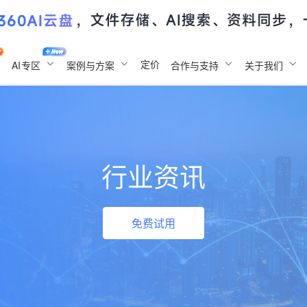
定价
AI
专区
案例与方案
合作与支持
关于我们
行业资讯
免费试用