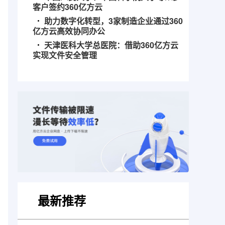
客户签约360亿方云
助力数字化转型，3家制造企业通过360
亿方云高效协同办公
天津医科大学总医院：借助360亿方云
实现文件安全管理
最新推荐