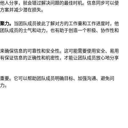
他人分享，就会错过解决问题的最佳时机。信息同步可以使
方案并减少潜在损失。
聚力。
当团队成员彼此了解对方的工作量和工作进度时，他
团队成员的士气和动力，也有助于创造一个积极、协作性和
来确保信息的可靠性和安全性。这可能需要使用安全、易用
有保证信息的正确性和机密性，才能让团队成员放心地分享
重要。它可以帮助团队成员明确目标、加强沟通、避免问
力。