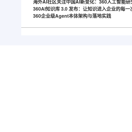
海外AI社区关注中国AI新变化：360人工智能研
360AI知识库 3.0 发布：让知识进入企业的每
360企业级Agent本体架构与落地实践