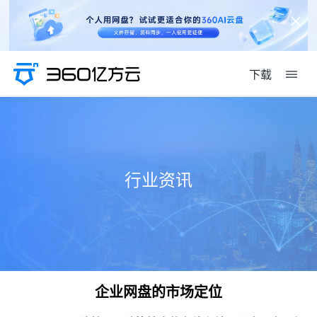
下载
行业资讯
企业网盘的市场定位