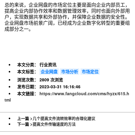
总的来说，企业网盘的市场定位主要是面向企业内部员工，
提高企业内部协作效率和数据管理效率，同时也面向外部用
户，实现数据共享和外部协作，并保障企业数据的安全性。
企业网盘市场前景广阔，已经成为企业数字化转型的重要组
成部分之一。
本文分类：
行业资讯
本文标签：
企业网盘
市场分析
市场定位
浏览次数：
2809 次浏览
发布日期：
2023-03-31 16:16:46
本文链接：
https://www.fangcloud.com/cms/hyzx/615.h
tml
上一篇 >
几个提高文件流转效率的合理化建议
下一篇 >
提高文件传输速度的方法