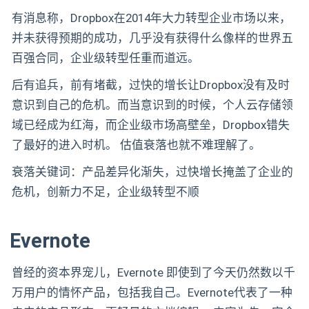
有消息称，Dropbox在2014年大力转型企业市场以来，
并未获得预期的成功，几乎没有获得什么像样的世界五
百强合同，企业级转型任重而道远。
后有追兵，前有堵截，过快的增长让Dropbox没有及时
意识到自己的危机。而当意识到的时候，个人云存储领
域已经成为红海，而企业级市场高壁垒，Dropbox错失
了最好的进入时机。 估值衰落也就不难理解了。
衰落关键词：产品差异化渐失，过快增长掩盖了企业的
危机，创新力不足，企业级转型不顺
Evernote
曾经的资本界宠儿，Evernote 即使到了今天仍然数以千
万用户的情怀产品，包括我自己。Evernote代表了一种