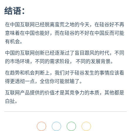
结语：
在中国互联网已经脱离蛮荒之地的今天，在硅谷好不再
意味着在中国也能好，而在硅谷的不好在中国反而可能
有机会。
中国的互联网创新已经逐渐过了盲目跟风的时代，不同
的市场环境，不同的需求阶段， 不同的发展背景。
在趋势和机会判断上，我们对于硅谷发生的事情应该看
得更透彻一点，全信你可能就输了。
互联网产品提供的价值才是其竞争力的本质，其他都是
白扯。