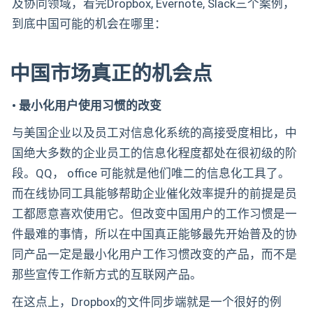
及协同领域，看完Dropbox, Evernote, Slack三个案例，
到底中国可能的机会在哪里：
中国市场真正的机会点
• 最小化用户使用习惯的改变
与美国企业以及员工对信息化系统的高接受度相比，中
国绝大多数的企业员工的信息化程度都处在很初级的阶
段。QQ， office 可能就是他们唯二的信息化工具了。
而在线协同工具能够帮助企业催化效率提升的前提是员
工都愿意喜欢使用它。但改变中国用户的工作习惯是一
件最难的事情，所以在中国真正能够最先开始普及的协
同产品一定是最小化用户工作习惯改变的产品，而不是
那些宣传工作新方式的互联网产品。
在这点上，Dropbox的文件同步端就是一个很好的例