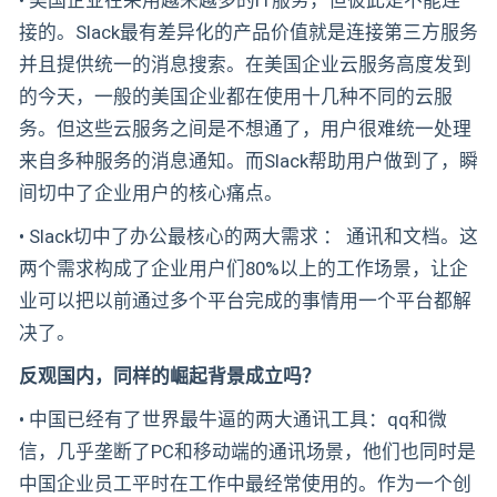
• 美国企业在采用越来越多的IT服务，但彼此是不能连
接的。Slack最有差异化的产品价值就是连接第三方服务
并且提供统一的消息搜索。在美国企业云服务高度发到
的今天，一般的美国企业都在使用十几种不同的云服
务。但这些云服务之间是不想通了，用户很难统一处理
来自多种服务的消息通知。而Slack帮助用户做到了，瞬
间切中了企业用户的核心痛点。
• Slack切中了办公最核心的两大需求 ： 通讯和文档。这
两个需求构成了企业用户们80%以上的工作场景，让企
业可以把以前通过多个平台完成的事情用一个平台都解
决了。
反观国内，同样的崛起背景成立吗？
• 中国已经有了世界最牛逼的两大通讯工具：qq和微
信，几乎垄断了PC和移动端的通讯场景，他们也同时是
中国企业员工平时在工作中最经常使用的。作为一个创