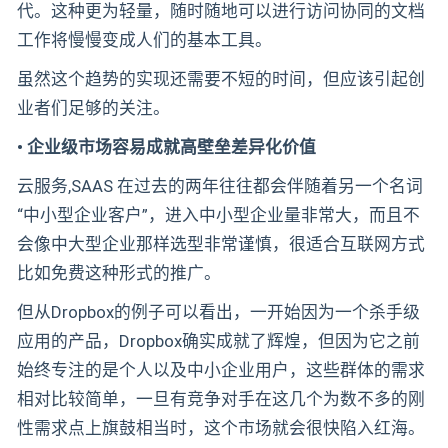
代。这种更为轻量，随时随地可以进行访问协同的文档
工作将慢慢变成人们的基本工具。
虽然这个趋势的实现还需要不短的时间，但应该引起创
业者们足够的关注。
• 企业级市场容易成就高壁垒差异化价值
云服务,SAAS 在过去的两年往往都会伴随着另一个名词
“中小型企业客户”，进入中小型企业量非常大，而且不
会像中大型企业那样选型非常谨慎，很适合互联网方式
比如免费这种形式的推广。
但从Dropbox的例子可以看出，一开始因为一个杀手级
应用的产品，Dropbox确实成就了辉煌，但因为它之前
始终专注的是个人以及中小企业用户，这些群体的需求
相对比较简单，一旦有竞争对手在这几个为数不多的刚
性需求点上旗鼓相当时，这个市场就会很快陷入红海。