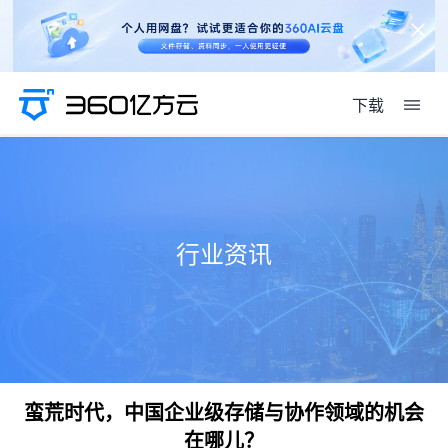
下载
行业资讯
蛮荒时代，中国企业级存储与协作领域的机会
在哪儿？