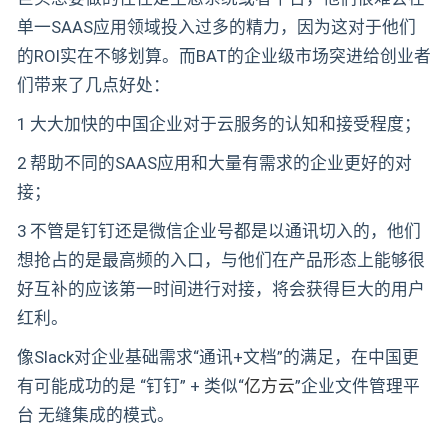
单一SAAS应用领域投入过多的精力，因为这对于他们
的ROI实在不够划算。而BAT的企业级市场突进给创业者
们带来了几点好处：
1 大大加快的中国企业对于云服务的认知和接受程度；
2 帮助不同的SAAS应用和大量有需求的企业更好的对
接；
3 不管是钉钉还是微信企业号都是以通讯切入的，他们
想抢占的是最高频的入口，与他们在产品形态上能够很
好互补的应该第一时间进行对接，将会获得巨大的用户
红利。
像Slack对企业基础需求“通讯+文档”的满足，在中国更
有可能成功的是 “钉钉” + 类似“
亿方云
”企业文件管理平
台 无缝集成的模式。