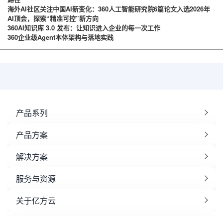
海外AI社区关注中国AI新变化：360人工智能研究院6篇论文入选2026年
AI顶会，探索“精准可控”新方向
360AI知识库 3.0 发布：让知识进入企业的每一次工作
360企业级Agent本体架构与落地实践
产品系列
产品方案
解决方案
服务与资源
关于亿方云