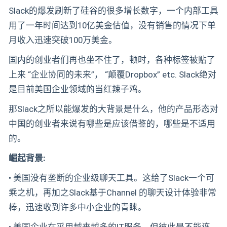
Slack的爆发刷新了硅谷的很多增长数字，一个内部工具
用了一年时间达到10亿美金估值，没有销售的情况下单
月收入迅速突破100万美金。
国内的创业者们再也坐不住了，顿时，各种标签被贴了
上来 “企业协同的未来”， “颠覆Dropbox” etc. Slack绝对
是目前美国企业领域的当红辣子鸡。
那Slack之所以能爆发的大背景是什么，他的产品形态对
中国的创业者来说有哪些是应该借鉴的，哪些是不适用
的。
崛起背景:
• 美国没有垄断的企业级聊天工具。这给了Slack一个可
乘之机，再加之Slack基于Channel 的聊天设计体验非常
棒，迅速收到许多中小企业的青睐。