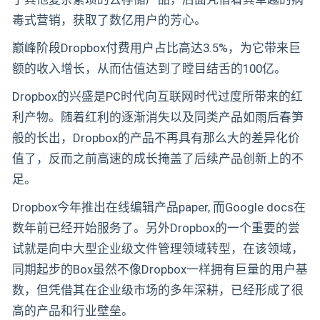
毒式营销，获取了数亿用户的芳心。
巅峰阶段Dropbox付费用户占比高达3.5%，为它带来巨
额的收入增长，从而估值达到了瞠目结舌的100亿。
Dropbox的兴盛是PC时代向互联网时代过度所带来的红
利产物。随着红利的逐渐消失以及同类产品如雨后春笋
般的长出，Dropbox的产品不再具有那么大的差异化价
值了，反而之前高速的成长掩盖了后续产品创新上的不
足。
Dropbox今年推出在线编辑产品paper, 而Google docs在
数年前已经开始服务了。另外Dropbox的一个重要的尝
试就是向中大型企业级文件管理领域转型，在该领域，
同期起步的Box虽然不像Dropbox一样拥有巨量的用户基
数，但凭借其在企业级市场的多年深耕，已经形成了很
高的产品和行业壁垒。