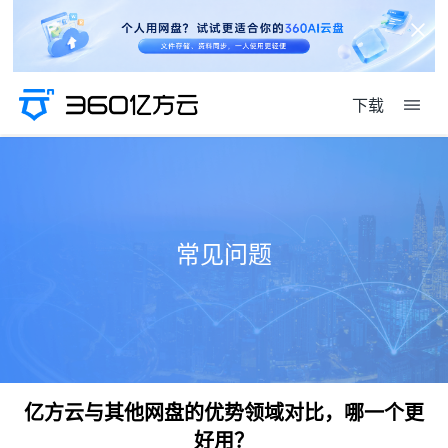
下载
常见问题
亿方云与其他网盘的优势领域对比，哪一个更
好用？