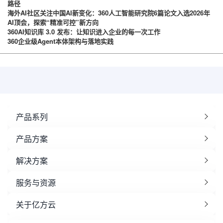
路径
海外AI社区关注中国AI新变化：360人工智能研究院6篇论文入选2026年
AI顶会，探索“精准可控”新方向
360AI知识库 3.0 发布：让知识进入企业的每一次工作
360企业级Agent本体架构与落地实践
产品系列
产品方案
解决方案
服务与资源
关于亿方云