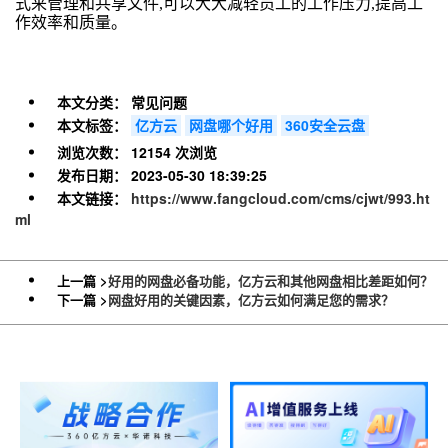
式来管理和共享文件,可以大大减轻员工的工作压力,提高工
作效率和质量。
本文分类：
常见问题
本文标签：
亿方云
网盘哪个好用
360安全云盘
浏览次数：
12154 次浏览
发布日期：
2023-05-30 18:39:25
本文链接：
https://www.fangcloud.com/cms/cjwt/993.ht
ml
上一篇 >
好用的网盘必备功能，亿方云和其他网盘相比差距如何？
下一篇 >
网盘好用的关键因素，亿方云如何满足您的需求？