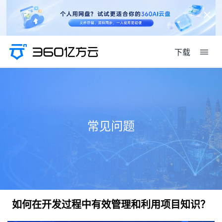
下载
常见问题
如何在开发过程中有效管理和利用项目知识？