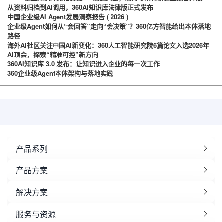
从资料归档到AI调用，360AI知识库法律版正式发布
中国企业级AI Agent发展洞察报告 ( 2026 )
企业级Agent如何从“会回答”走向“会决策”？360亿方智能给出本体落地
路径
海外AI社区关注中国AI新变化：360人工智能研究院6篇论文入选2026年
AI顶会，探索“精准可控”新方向
360AI知识库 3.0 发布：让知识进入企业的每一次工作
360企业级Agent本体架构与落地实践
产品系列
产品方案
解决方案
服务与资源