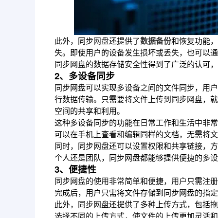
此外，同步
网盘
还提供了
数据备份
和恢复功能，
失。即使用户的设备发生损坏或丢失，也可以通
同步网盘的数据存储安全性得到了广泛的认可，
2、多设备同步
同步网盘可以实现多设备之间的文件同步，用户
行数据传输。只需要将文件上传到同步网盘，就
空间的共享和利用。
这种多设备同步的功能在日常工作和生活中非常
可以在手机上查看和编辑同样的文档，无需将文
同时，同步网盘还可以设置权限和共享链接，方
个人还是团队，同步网盘都能够提供便捷的多设
3、便捷性
同步网盘的使用非常简单和便捷，用户只需注册
完成后，用户只需将文件存储到同步网盘的指定
此外，同步网盘还提供了多种上传方式，包括拖
选择不同的上传方式，使文件的上传更加灵活和