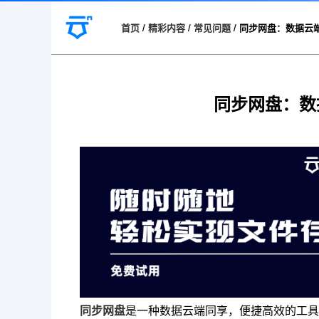
首页
/
精彩内容
/
常见问题
/
同步网盘：数据云
同步网盘：数
同步网盘
是一种数据云端同享，便捷高效的工具