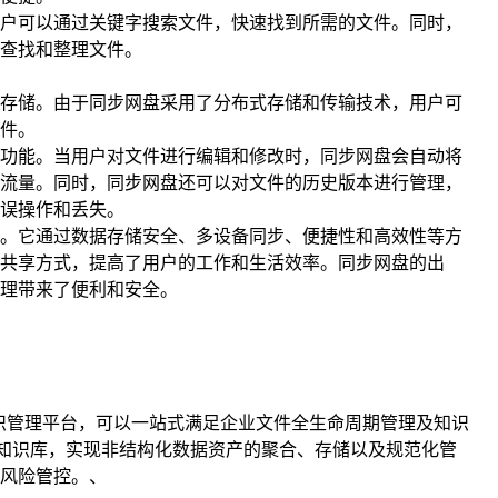
户可以通过关键字搜索文件，快速找到所需的文件。同时，
查找和整理文件。
存储。由于同步网盘采用了分布式存储和传输技术，用户可
件。
功能。当用户对文件进行编辑和修改时，同步网盘会自动将
流量。同时，同步网盘还可以对文件的历史版本进行管理，
误操作和丢失。
。它通过数据存储安全、多设备同步、便捷性和高效性等方
共享方式，提高了用户的工作和生活效率。同步网盘的出
理带来了便利和安全。
知识管理平台，可以一站式满足企业文件全生命周期管理及知识
知识库，实现非结构化数据资产的聚合、存储以及规范化管
风险管控。、