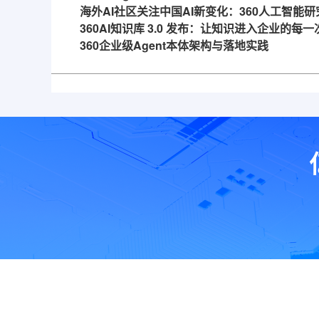
海外AI社区关注中国AI新变化：360人工智能研
360AI知识库 3.0 发布：让知识进入企业的每
360企业级Agent本体架构与落地实践