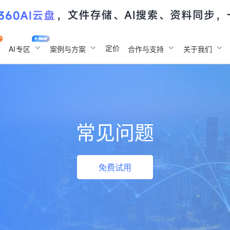
定价
AI
专区
案例与方案
合作与支持
关于我们
常见问题
免费试用