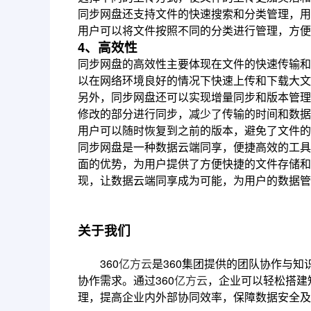
同步网盘还支持文件的快速搜索和分类管理，用
用户可以将文件按照不同的分类进行管理，方便
4、高效性
同步网盘的高效性主要体现在文件的快速传输和
以在网络环境良好的情况下快速上传和下载大文
另外，同步网盘还可以实现增量同步和版本管理
修改的部分进行同步，减少了传输的时间和数据
用户可以随时恢复到之前的版本，避免了文件的
同步网盘是一种数据云端同享，便捷高效的工具
面的优势，为用户提供了方便快捷的文件存储和
现，让数据云端同享成为可能，为用户的数据管
关于我们
360
亿方云
是360集团提供的团队协作与
协作需求。通过360
亿方云
，企业可以轻松搭建
理，提高企业内外部协同效率，保障数据安全及