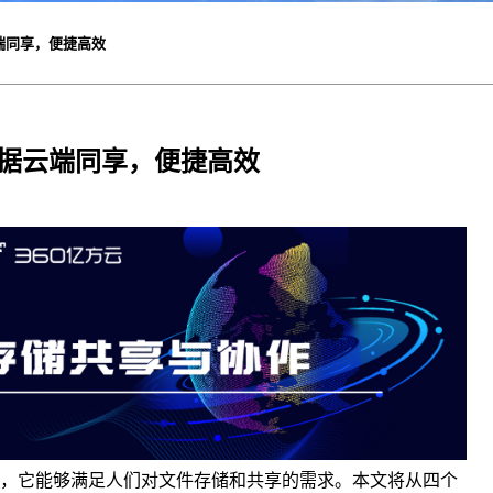
端同享，便捷高效
据云端同享，便捷高效
，它能够满足人们对文件存储和共享的需求。本文将从四个