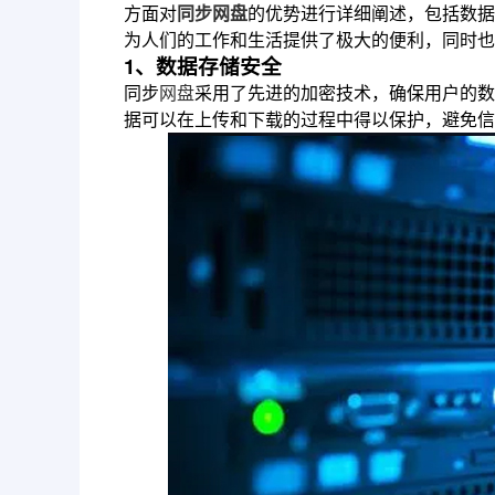
方面对
同步网盘
的优势进行详细阐述，包括数据
为人们的工作和生活提供了极大的便利，同时也
1、数据存储安全
同步
网盘
采用了先进的加密技术，确保用户的数
据可以在上传和下载的过程中得以保护，避免信