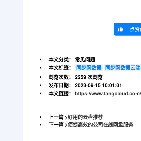
点赞
本文分类：
常见问题
本文标签：
同步网数据
同步网数据云端
浏览次数：
2259 次浏览
发布日期：
2023-09-15 10:01:01
本文链接：
https://www.fangcloud.com/
上一篇 >
好用的云盘推荐
下一篇 >
便捷高效的公司在线网盘服务