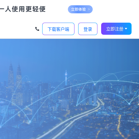
立即注册
下载客户端
登录