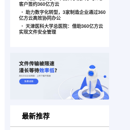
客户签约360亿方云
助力数字化转型，3家制造企业通过360
亿方云高效协同办公
天津医科大学总医院：借助360亿方云
实现文件安全管理
最新推荐