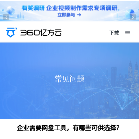
‹
›
下载
常见问题
企业需要网盘工具，有哪些可供选择？