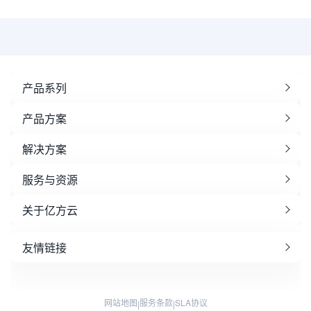
产品系列
产品方案
解决方案
服务与资源
关于亿方云
友情链接
网站地图
服务条款
SLA协议
|
|