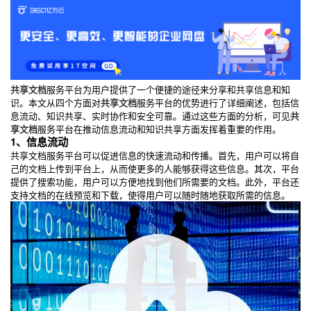
共享文档
服务平台为用户提供了一个便捷的途径来分享和共享信息和知
识。本文从四个方面对
共享文档
服务平台的优势进行了详细阐述，包括信
息流动、知识共享、实时协作和安全可靠。通过这些方面的分析，可见
共
享文档
服务平台在推动信息流动和知识共享方面发挥着重要的作用。
1、信息流动
共享文档服务平台可以促进信息的快速流动和传播。首先，用户可以将自
己的文档上传到平台上，从而使更多的人能够获得这些信息。其次，平台
提供了搜索功能，用户可以方便地找到他们所需要的文档。此外，平台还
支持文档的在线预览和下载，使得用户可以随时随地获取所需的信息。