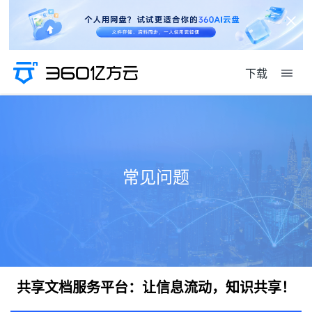
下载
常见问题
共享文档服务平台：让信息流动，知识共享！