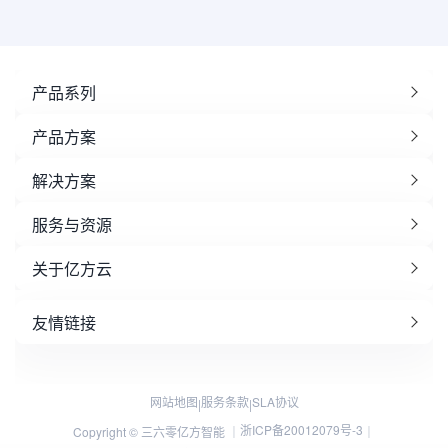
产品系列
产品方案
解决方案
服务与资源
关于亿方云
友情链接
网站地图
服务条款
SLA协议
|
|
浙ICP备20012079号-3
Copyright © 三六零亿方智能 ｜
｜