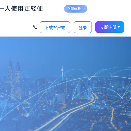
立即注册
下载客户端
登录