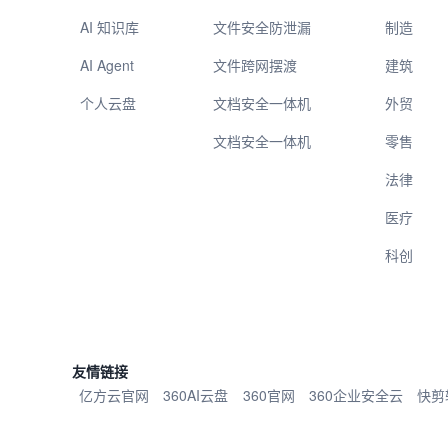
AI 知识库
文件安全防泄漏
制造
AI Agent
文件跨网摆渡
建筑
个人云盘
文档安全一体机
外贸
文档安全一体机
零售
法律
医疗
科创
友情链接
亿方云官网
360AI云盘
360官网
360企业安全云
快剪