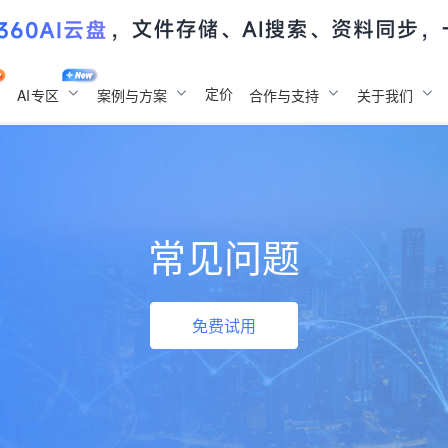
定价
AI
专区
案例与方案
合作与支持
关于我们
常见问题
免费试用