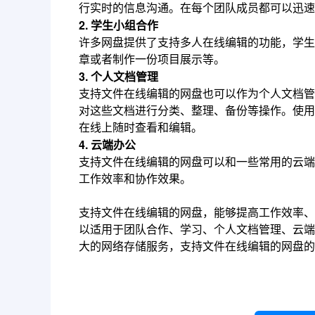
行实时的信息沟通。在每个团队成员都可以迅速
2. 学生小组合作
许多网盘提供了支持多人在线编辑的功能，学生
章或者制作一份项目展示等。
3. 个人文档管理
支持文件在线编辑的网盘也可以作为个人文档管
对这些文档进行分类、整理、备份等操作。使用
在线上随时查看和编辑。
4. 云端办公
支持文件在线编辑的网盘可以和一些常用的云端办公
工作效率和协作效果。
支持文件在线编辑的网盘，能够提高工作效率、
以适用于团队合作、学习、个人文档管理、云端
大的网络存储服务，支持文件在线编辑的网盘的