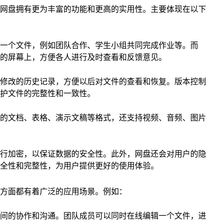
网盘拥有更为丰富的功能和更高的实用性。主要体现在以下
一个文件，例如团队合作、学生小组共同完成作业等。而
的屏幕上，方便各人进行及时查看和反馈意见。
修改的历史记录，方便以后对文件的查看和恢复。版本控制
护文件的完整性和一致性。
的文档、表格、演示文稿等格式，还支持视频、音频、图片
行加密，以保证数据的安全性。此外，网盘还会对用户的隐
全性和完整性，为用户提供更好的使用体验。
方面都有着广泛的应用场景。例如：
间的协作和沟通。团队成员可以同时在线编辑一个文件，进