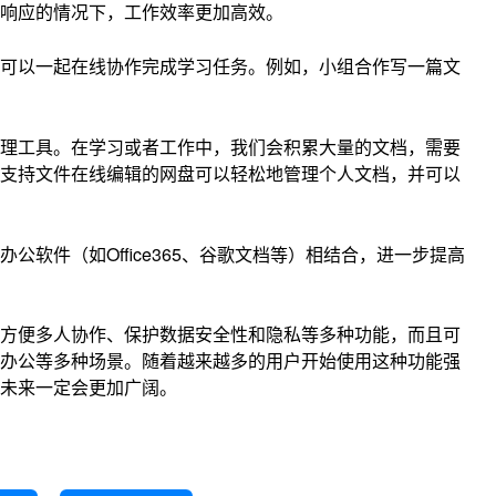
响应的情况下，工作效率更加高效。
可以一起在线协作完成学习任务。例如，小组合作写一篇文
理工具。在学习或者工作中，我们会积累大量的文档，需要
支持文件在线编辑的网盘可以轻松地管理个人文档，并可以
软件（如Office365、谷歌文档等）相结合，进一步提高
方便多人协作、保护数据安全性和隐私等多种功能，而且可
办公等多种场景。随着越来越多的用户开始使用这种功能强
未来一定会更加广阔。