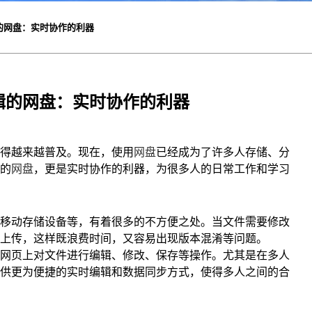
的网盘：实时协作的利器
辑的网盘：实时协作的利器
得越来越普及。现在，使用
网盘
已经成为了许多人存储、分
的
网盘
，更是实时协作的利器，为很多人的日常工作和学习
移动存储设备等，有着很多的不方便之处。当文件需要修改
上传，这样既浪费时间，又容易出现版本混淆等问题。
网页上对文件进行编辑、修改、保存等操作。尤其是在多人
供更为便捷的实时编辑和数据同步方式，使得多人之间的合