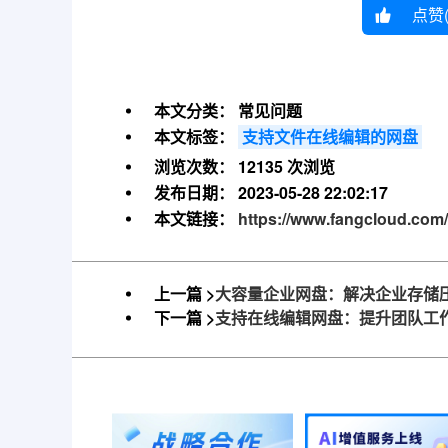
点赞
本文分类：
常见问题
本文标签：
支持文件在线编辑的网盘
浏览次数：
12135 次浏览
发布日期：
2023-05-28 22:02:17
本文链接：
https://www.fangcloud.com/
上一篇 >
大容量企业网盘：解决企业存储
下一篇 >
支持在线编辑网盘：提升团队工