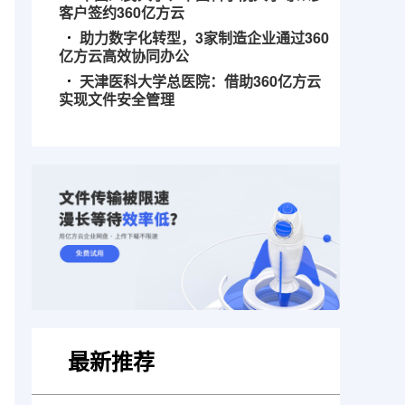
客户签约360亿方云
助力数字化转型，3家制造企业通过360
亿方云高效协同办公
天津医科大学总医院：借助360亿方云
实现文件安全管理
最新推荐