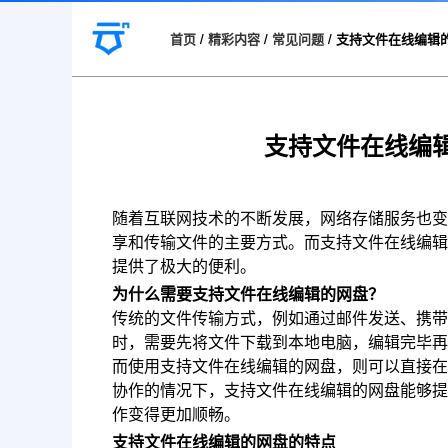
首页
/
精彩内容
/
常见问题
/
支持文件在线编辑
支持文件在线编
随着互联网技术的不断发展，网络存储服务也变
享和传输文件的主要方式。而支持文件在线编辑
提供了极大的便利。
为什么需要支持文件在线编辑的网盘？
传统的文件传输方式，例如通过邮件发送、携带
时，需要先将文件下载到本地电脑，编辑完毕再
而使用支持文件在线编辑的网盘，则可以直接在
协作的情况下，支持文件在线编辑的网盘能够提
作变得更加顺畅。
支持文件在线编辑的网盘的特点