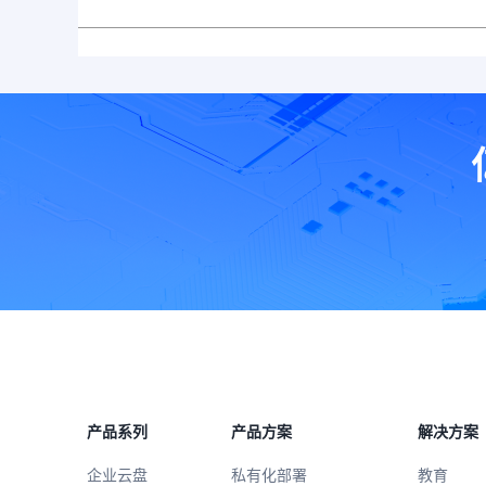
产品系列
产品方案
解决方案
企业云盘
私有化部署
教育