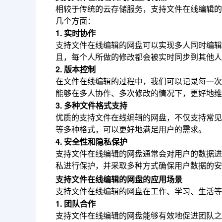
相较于传统的云存储服务，支持文件在线编辑的
几个方面：
1. 实时协作
支持文件在线编辑的网盘可以实现多人同时编辑
且，每个人所做的修改都会被实时同步到其他人
2. 版本控制
在文件在线编辑的过程中，我们可以记录每一次
能够在多人协作、多次修改的情况下，更好地维
3. 多种文件格式支持
优质的支持文件在线编辑的网盘，不仅支持常见
等多种格式，可以更好地满足用户的需求。
4. 安全性和隐私保护
支持文件在线编辑的网盘通常会对用户的数据进
私进行保护，并采取多种方式确保用户数据的安
支持文件在线编辑的网盘的应用场景
支持文件在线编辑的网盘在工作、学习、生活等
1. 团队合作
支持文件在线编辑的网盘能够有效地促进团队之