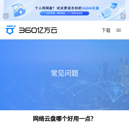
‹
›
下载
常见问题
网络云盘哪个好用一点？