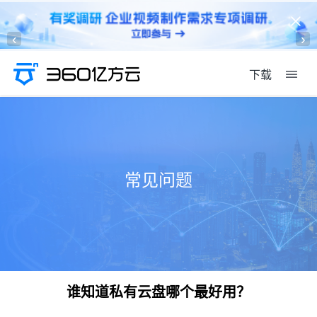
‹
›
下载
常见问题
谁知道私有云盘哪个最好用？