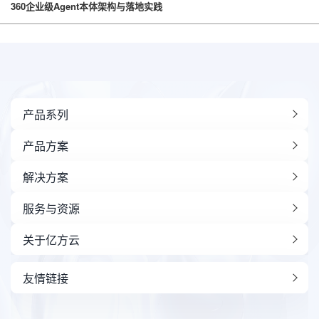
360企业级Agent本体架构与落地实践
产品系列
产品方案
解决方案
服务与资源
关于亿方云
友情链接