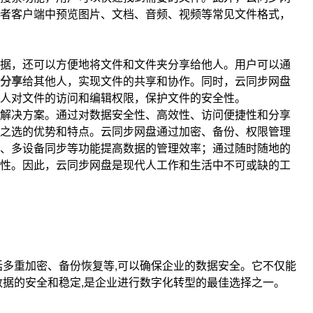
者客户端中预览图片、文档、音频、视频等常见文件格式，
据，还可以方便地将文件和文件夹分享给他人。用户可以通
分享
给其他人，实现文件的共享和协作。同时，云同步网盘
人对文件的访问和编辑权限，保护文件的安全性。
解决方案。通过对数据安全性、高效性、访问便捷性和分享
之选的优势和特点。云同步网盘通过加密、备份、权限管理
、多设备同步等功能提高数据的管理效率；通过随时随地的
性。因此，云同步网盘是现代人工作和生活中不可或缺的工
括多重加密、备份恢复等,可以确保企业的数据安全。它不仅能
数据的安全和稳定,是企业进行数字化转型的最佳选择之一。