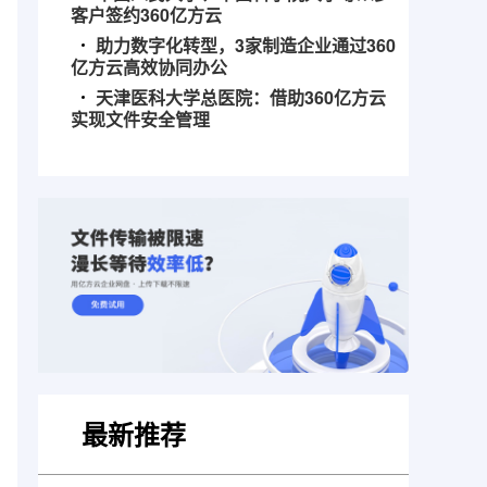
客户签约360亿方云
助力数字化转型，3家制造企业通过360
亿方云高效协同办公
天津医科大学总医院：借助360亿方云
实现文件安全管理
最新推荐