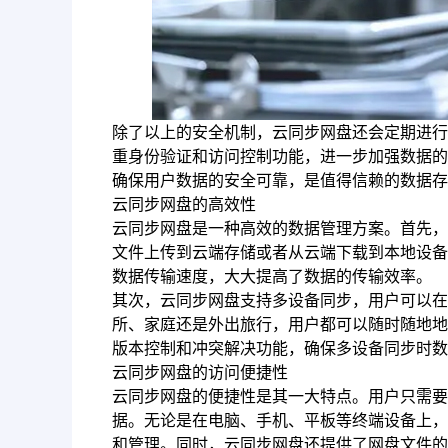
除了以上的安全机制，云同步网盘还会定期进行
重身份验证和访问控制功能，进一步加强数据的
确保用户数据的安全可靠，是值得信赖的数据存
云同步网盘的高效性
云同步网盘是一种高效的数据管理方案。首先，
文件上传到云端存储或者从云端下载到本地设备
数据传输速度，大大提高了数据的传输效率。
其次，云同步网盘支持多设备同步，用户可以在
所、家庭还是外出旅行，用户都可以随时随地地
版本控制和冲突解决功能，确保多设备同步时数
云同步网盘的访问便捷性
云同步网盘的便捷性是其一大特点。用户只需要
据。无论是在电脑、手机、平板等终端设备上，
和管理。同时，云同步网盘还提供了网盘文件的