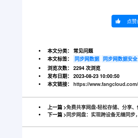
点赞
本文分类：
常见问题
本文标签：
同步网数据
同步网数据安全
浏览次数：
2294 次浏览
发布日期：
2023-08-23 10:00:50
本文链接：
https://www.fangcloud.com/
上一篇 >
免费共享网盘-轻松存储、分享、
下一篇 >
同步网盘：实现跨设备无缝同步