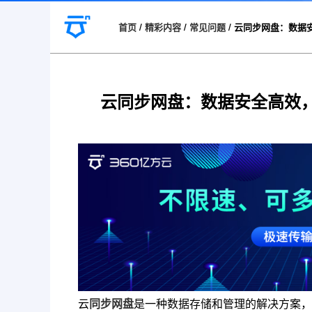
首页
/
精彩内容
/
常见问题
/
云同步网盘：数据
云同步网盘：数据安全高效
云
同步网盘
是一种数据存储和管理的解决方案，