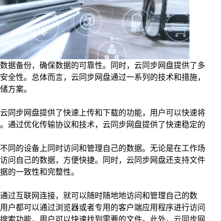
数据备份，确保数据的可靠性。同时，云同步网盘提供了多
安全性。总体而言，云同步网盘通过一系列的技术和措施，
储方案。
云同步网盘提供了快速上传和下载的功能，用户可以快速将
。通过优化传输协议和技术，云同步网盘提供了快速稳定的
不同的设备上同时访问和管理自己的数据。无论是在工作场
访问自己的数据，方便快捷。同时，云同步网盘还支持文件
据的一致性和完整性。
通过互联网连接，就可以随时随地地访问和管理自己的数
用户都可以通过浏览器或者专用的客户端应用程序进行访问
搜索功能，用户可以快速找到需要的文件。此外，云同步网