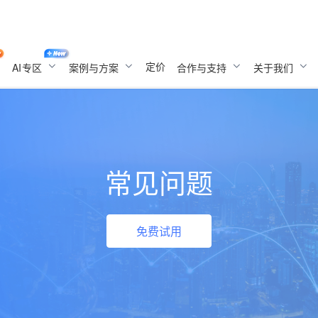
定价
AI
专区
案例与方案
合作与支持
关于我们
常见问题
免费试用