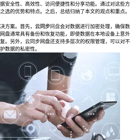
据安全性、高效性、访问便捷性和分享功能。通过对这些方
之选的优势和特点。之后，总结归纳了本文的观点和重点。
决方案。首先，
云同步
网盘
会对数据进行加密处理，确保数
网盘通常具有备份和恢复功能，即使数据在本地设备上意外
复。另外，云同步网盘还支持多层次的权限管理，可以对不
护数据的私密性。