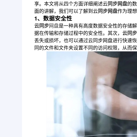
享。本文将从四个方面详细阐述云
同步网盘
的数
面的讲解，我们可以了解到云
同步网盘
作为理想
1、数据安全性
云同步
网盘
是一种具有高度数据安全性的存储解
据在传输和存储过程中的安全性。其次，
云同步
丢失或损坏，也可以通过云同步网盘进行快速恢
同的文件和文件夹设置不同的访问权限，从而保