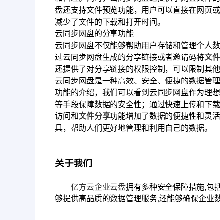
盘还支持文件预览功能，用户可以直接在网页或
减少了文件的下载和打开时间。
云同步网盘的分享功能
云同步网盘不仅能够帮助用户存储和管理个人数
过云同步网盘生成的分享链接或者邀请码将
文件
还提供了对分享链接的权限控制，可以限制其他
云同步网盘是一种高效、安全、便捷的数据管理
功能的介绍，我们可以看到云同步网盘作为理想
等手段保障数据的安全性；通过快速上传和下载
访问和
文件分享
功能增加了数据的便捷性和灵活
具，帮助人们更好地管理和利用自己的数据。
关于我们
亿方云
企业云盘
拥有多种安全保障措施,包
够提供高品质的数据管理服务,还能够确保企业