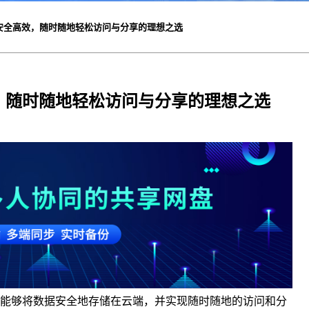
安全高效，随时随地轻松访问与分享的理想之选
，随时随地轻松访问与分享的理想之选
能够将数据安全地存储在云端，并实现随时随地的访问和分