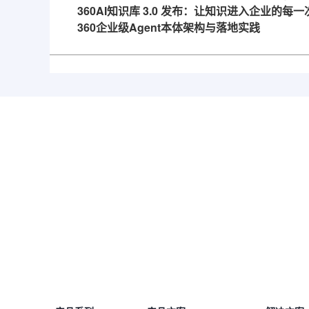
360AI知识库 3.0 发布：让知识进入企业的每
360企业级Agent本体架构与落地实践