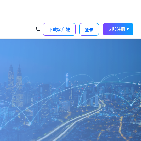
‹
›
立即注册
下载客户端
登录