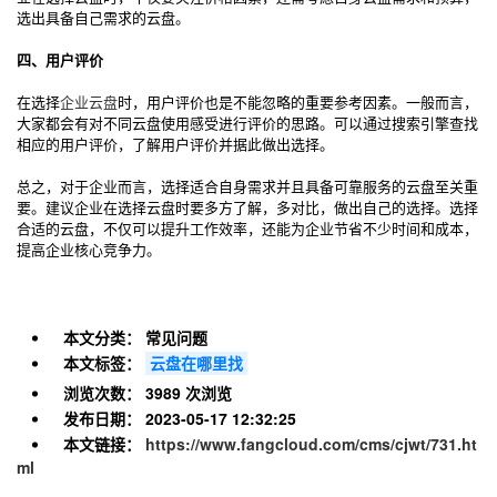
选出具备自己需求的云盘。
四、用户评价
在选择
企业云盘
时，用户评价也是不能忽略的重要参考因素。一般而言，
大家都会有对不同云盘使用感受进行评价的思路。可以通过搜索引擎查找
相应的用户评价，了解用户评价并据此做出选择。
总之，对于企业而言，选择适合自身需求并且具备可靠服务的云盘至关重
要。建议企业在选择云盘时要多方了解，多对比，做出自己的选择。选择
合适的云盘，不仅可以提升工作效率，还能为企业节省不少时间和成本，
提高企业核心竞争力。
本文分类：
常见问题
本文标签：
云盘在哪里找
浏览次数：
3989 次浏览
发布日期：
2023-05-17 12:32:25
本文链接：
https://www.fangcloud.com/cms/cjwt/731.ht
ml