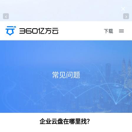
‹
›
下载
常见问题
企业云盘在哪里找？