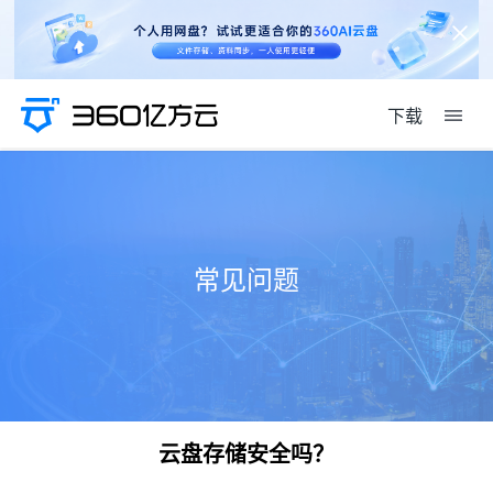
下载
常见问题
云盘存储安全吗？