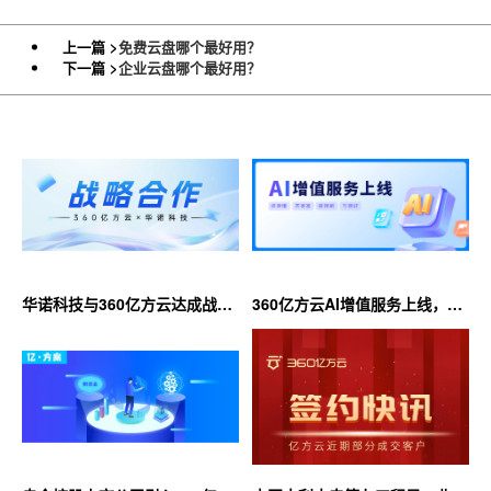
上一篇 >
免费云盘哪个最好用？
下一篇 >
企业云盘哪个最好用？
华诺科技与360亿方云达成战略
360亿方云AI增值服务上线，超
合作，共推AI大模型产业化落地
大限时优惠等你来！