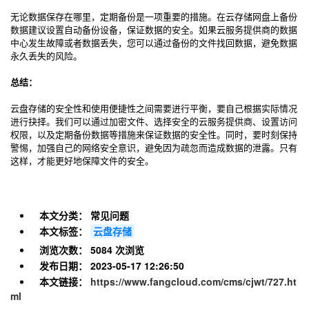
无论数据保存在哪里，定期备份是一项重要的措施。在云存储网盘上备份
数据建议设置自动备份设备，保证数据的安全。如果云服务提供商的数据
中心发生故障或者数据丢失，您可以通过备份的文件找回数据，避免数据
永久丢失的风险。
总结：
云盘存储的安全性和使用便捷性之间需要进行平衡，要自己根据实际情况
进行抉择。我们可以通过加密文件、选择安全的云服务提供商、设置访问
权限，以及定期备份数据等措施来保证数据的安全性。同时，要时刻保持
警惕，加强自己的网络安全意识，避免因为疏忽而造成数据的泄露。只有
这样，才能更好地保障文件的安全。
本文分类：
常见问题
本文标签：
云盘存储
浏览次数：
5084 次浏览
发布日期：
2023-05-17 12:26:50
本文链接：
https://www.fangcloud.com/cms/cjwt/727.ht
ml