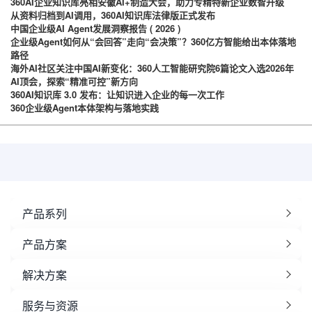
360AI企业知识库亮相安徽AI+制造大会，助力专精特新企业数智升级
从资料归档到AI调用，360AI知识库法律版正式发布
中国企业级AI Agent发展洞察报告 ( 2026 )
企业级Agent如何从“会回答”走向“会决策”？360亿方智能给出本体落地
路径
海外AI社区关注中国AI新变化：360人工智能研究院6篇论文入选2026年
AI顶会，探索“精准可控”新方向
360AI知识库 3.0 发布：让知识进入企业的每一次工作
360企业级Agent本体架构与落地实践
产品系列
产品方案
解决方案
服务与资源