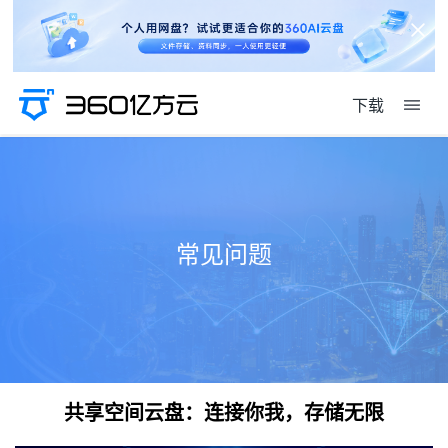
下载
常见问题
共享空间云盘：连接你我，存储无限