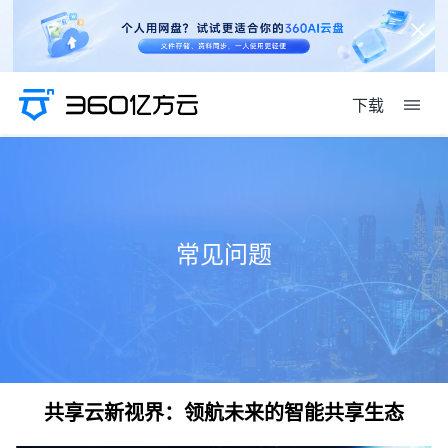
下载
常见问题
共享云新视界：领航未来的智能共享生态